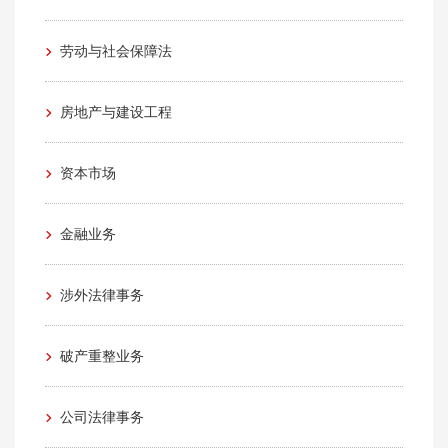
劳动与社会保障法
房地产与建设工程
资本市场
金融业务
涉外法律事务
破产重整业务
公司法律事务