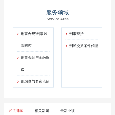
服务领域
Service Area
刑事合规\刑事风
刑事辩护
险防控
刑民交叉案件代理
刑事金融与金融诉
讼
组织参与专家论证
相关律师
相关新闻
最新业绩