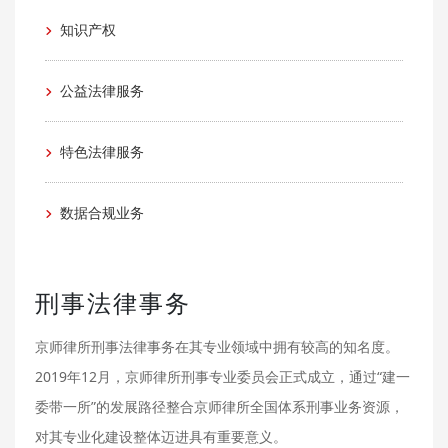
知识产权
公益法律服务
特色法律服务
数据合规业务
刑事法律事务
京师律所刑事法律事务在其专业领域中拥有较高的知名度。
2019年12月，京师律所刑事专业委员会正式成立，通过“建一
委带一所”的发展路径整合京师律所全国体系刑事业务资源，
对其专业化建设整体迈进具有重要意义。