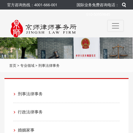
官方咨询热线：4001-666-001
国际业务免费咨询电话：
010-50959845
首页
>
专业领域
>
刑事法律事务
刑事法律事务
行政法律事务
婚姻家事