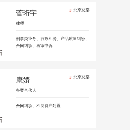
北京总部
菅珩宇
律师
刑事类业务、行政纠纷、产品质量纠纷、
合同纠纷、再审申诉
北京总部
康婧
备案合伙人
合同纠纷、不良资产处置