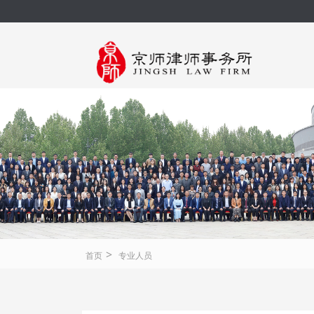
>
首页
专业人员