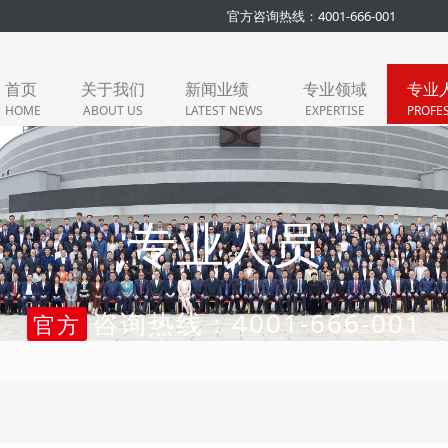
官方咨询热线：4001-666-001
首页
关于我们
新闻业绩
专业领域
专业
HOME
ABOUT US
LATEST NEWS
EXPERTISE
PROFE
专业人员
咨询热线：4001-666-001
官方