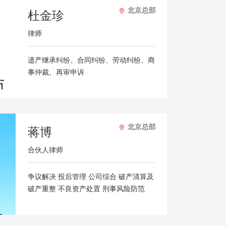
北京总部
杜金珍
律师
遗产继承纠纷、合同纠纷、劳动纠纷、商
事仲裁、再审申诉
北京总部
蒋博
合伙人律师
争议解决 投后管理 公司综合 破产清算及
破产重整 不良资产处置 刑事风险防范