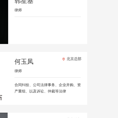
韩星基
律师
北京总部
何玉凤
律师
合同纠纷、公司法律事务、企业并购、资
产重组、以及诉讼、仲裁等法律