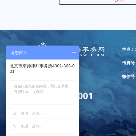
地点：
请您留言
传真号
北京市京师律师事务所4001-666-0
01
微信号
全国免费咨询热线：
4001-666-001