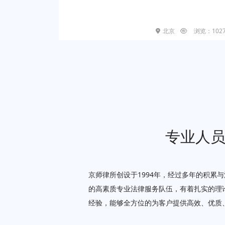
北京
浏览：102
专业人
京师律所创设于1994年，经过多年的积累
的高素质专业法律服务队伍，有着扎实的理
经验，能够全方位的为客户提供高效、优质