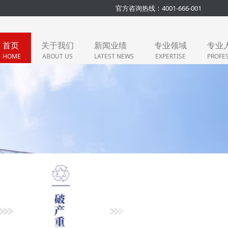
官方咨询热线：4001-666-001
首页
关于我们
新闻业绩
专业领域
专业
HOME
ABOUT US
LATEST NEWS
EXPERTISE
PROFE