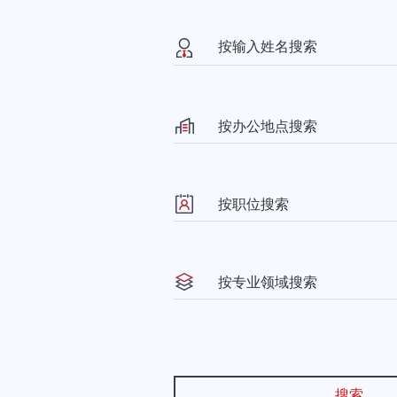
按办公地点搜索
按职位搜索
按专业领域搜索
搜索