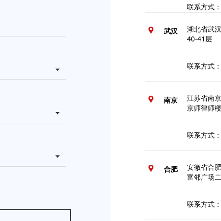
联系方式：02
湖北省武
武汉
40-41层
联系方式：02
江苏省南京
南京
京师律师
联系方式：02
安徽省合肥
合肥
富邻广场
联系方式：05