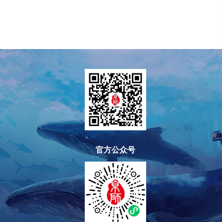
官方公众号