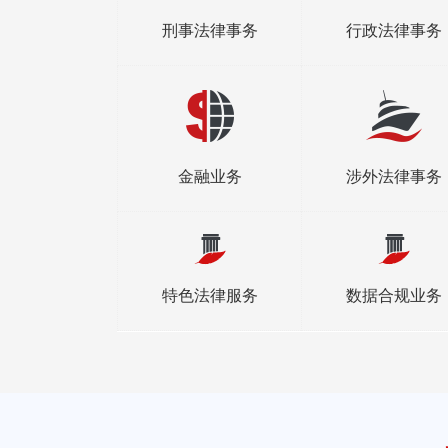
刑事法律事务
行政法律事务
金融业务
涉外法律事务
特色法律服务
数据合规业务