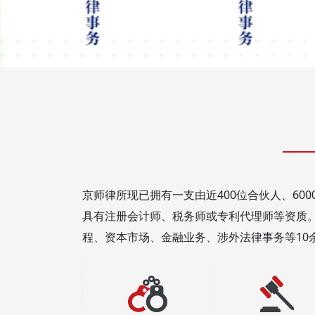
京师律所现已拥有一支由近400位合伙人、60
具有注册会计师、税务师或专利代理师等资质
程、资本市场、金融业务、涉外法律事务等10