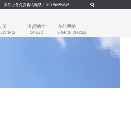
国际业务免费咨询电话：010-50959845
人员
招贤纳士
办公网络
SSIONALS
CAREER
BRANCH OFFICES