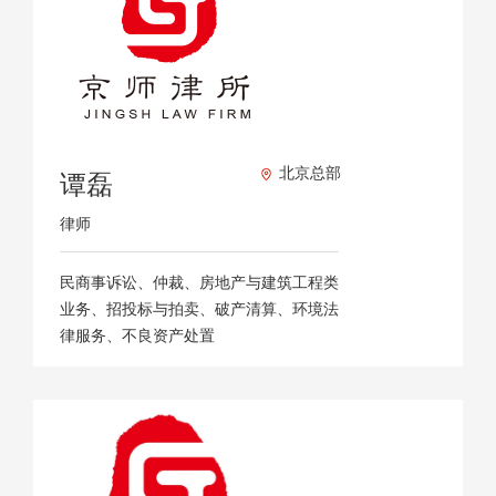
北京总部
谭磊
律师
民商事诉讼、仲裁、房地产与建筑工程类
业务、招投标与拍卖、破产清算、环境法
律服务、不良资产处置