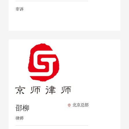
非诉
北京总部
邵柳
律师