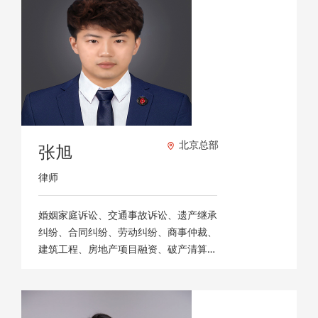
北京总部
张旭
律师
婚姻家庭诉讼、交通事故诉讼、遗产继承
纠纷、合同纠纷、劳动纠纷、商事仲裁、
建筑工程、房地产项目融资、破产清算、
并购融资、私募股权与风险投资