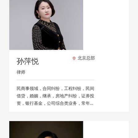
北京总部
孙萍悦
律师
民商事领域，合同纠纷，工程纠纷，民间
借贷，婚姻，继承，房地产纠纷，证券投
资，银行基金，公司综合类业务，常年法
律顾问。 刑事案件 行政案件