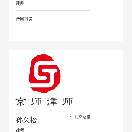
律师
合同纠纷
北京总部
孙久松
律师