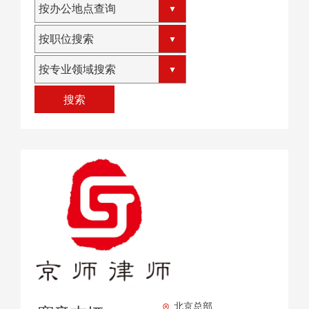
按办公地点查询
按职位搜索
按专业领域搜索
搜索
北京总部