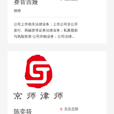
赛音吉娅
律师
公司上市相关法律业务；上市公司非公开
发行、再融资等证券法律业务；私募股权
与风险投资·公司并购业务；公司法律顾
问业务。
北京总部
陈奕筱