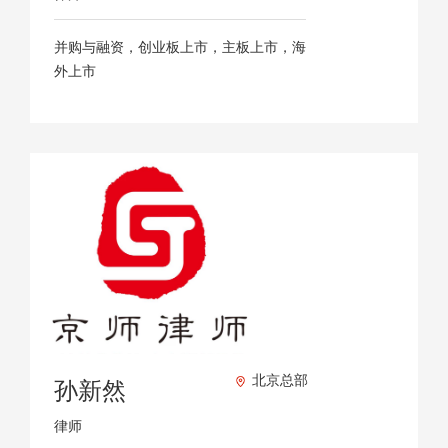
并购与融资，创业板上市，主板上市，海
外上市
北京总部
孙新然
律师