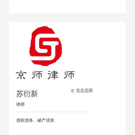
北京总部
苏衍新
律师
债权债务、破产清算