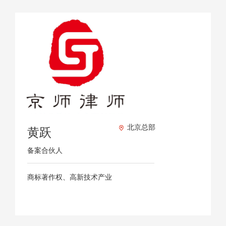
北京总部
黄跃
备案合伙人
商标著作权、高新技术产业