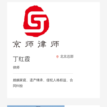
北京总部
丁红霞
律师
婚姻家庭、遗产继承、侵犯人格权益、合
同纠纷