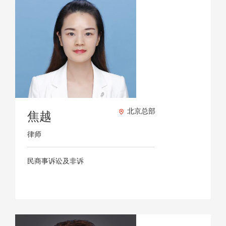
北京总部
焦越
律师
民商事诉讼及非诉