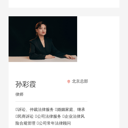
北京总部
孙彩霞
律师
诉讼、仲裁法律服务 婚姻家庭、继承
民商诉讼 公司法律服务 企业法律风
险合规管理 公司常年法律顾问