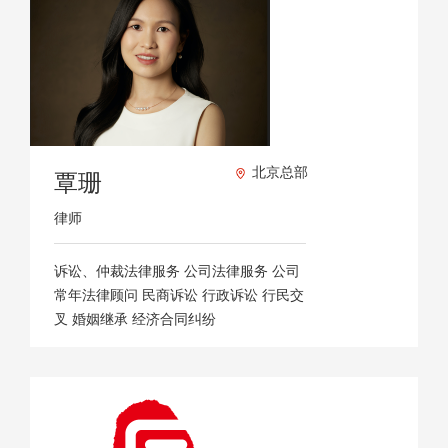
北京总部
覃珊
律师
诉讼、仲裁法律服务 公司法律服务 公司
常年法律顾问 民商诉讼 行政诉讼 行民交
叉 婚姻继承 经济合同纠纷