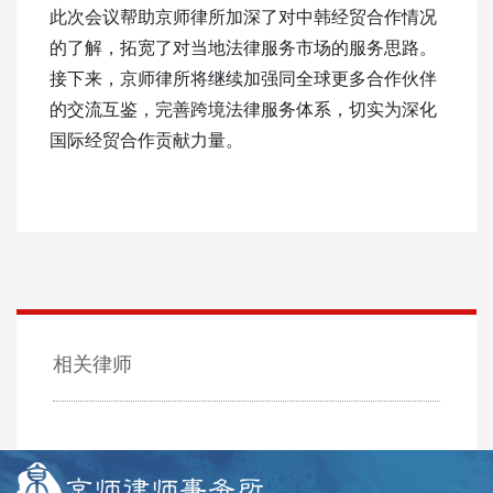
此次会议帮助京师律所加深了对中韩经贸合作情况
的了解，拓宽了对当地法律服务市场的服务思路。
接下来，京师律所将继续加强同全球更多合作伙伴
的交流互鉴，完善跨境法律服务体系，切实为深化
国际经贸合作贡献力量。
相关律师