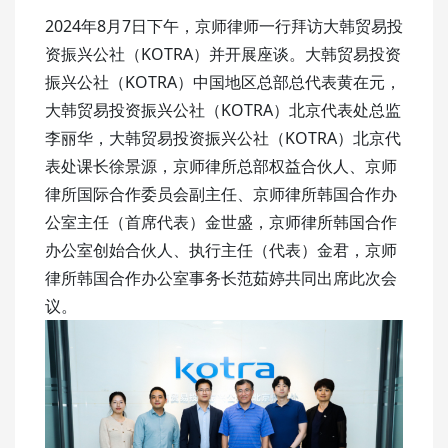
2024年8月7日下午，京师律师一行拜访大韩贸易投
资振兴公社（KOTRA）并开展座谈。大韩贸易投资
振兴公社（KOTRA）中国地区总部总代表黄在元，
大韩贸易投资振兴公社（KOTRA）北京代表处总监
李丽华，大韩贸易投资振兴公社（KOTRA）北京代
表处课长徐景源，京师律所总部权益合伙人、京师
律所国际合作委员会副主任、京师律所韩国合作办
公室主任（首席代表）金世盛，京师律所韩国合作
办公室创始合伙人、执行主任（代表）金君，京师
律所韩国合作办公室事务长范茹婷共同出席此次会
议。