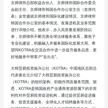
京师律所总部权益合伙人、京师律所国际合作委员
会副主任、京师律所韩国合作办公室主任（首席代
表）金世盛就京师律所国际化建设情况、京师律所
韩国合作办公室的基本情况、发展进程及业务范围
进行详细介绍。他表示，步入高质量发展阶段以
来，京师律所不断完善全球法律服务体系，聚焦于
专业化建设，积极融入并服务国际化发展大局。希
望同KOTRA在交流合作中进一步提升服务品质，更
好地服务中韩客户“走出去”。
大韩贸易投资振兴公社（KOTRA）中国地区总部总
代表黄在元介绍了大韩贸易投资振兴公社
（KOTRA）的组织架构、职能作用及服务范围。据
悉，‌KOTRA‌是韩国政府产业通商资源部属下的非营
利性对外贸易投资促进机构，‌通过提供贸易促进服
务、‌投资支援服务、‌全球化人才招聘服务等方式，‌