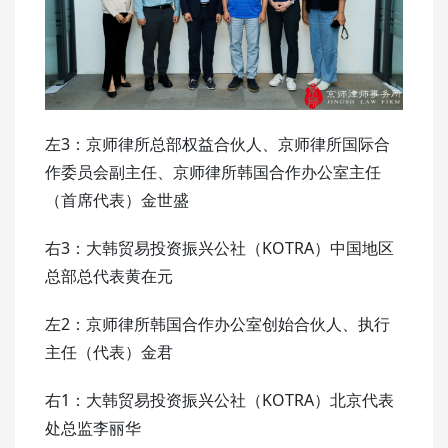
左3：京师律所总部权益合伙人、京师律所国际合
作委员会副主任、京师律所韩国合作办公室主任
（首席代表）金世盛
右3：大韩贸易投资振兴公社（KOTRA）中国地区
总部总代表黄在元
左2：京师律所韩国合作办公室创始合伙人、执行
主任（代表）金君
右1：大韩贸易投资振兴公社（KOTRA）北京代表
处总监李丽华