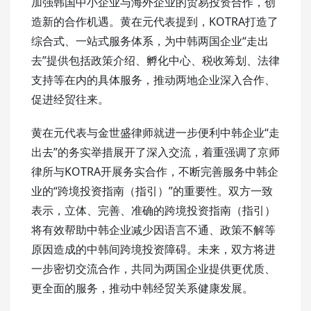
加强韩国中小企业与海外企业的贸易投资合作，‌创
造新的合作机遇。黄在元代表提到，KOTRA打造了
综合式、一站式服务体系，为中韩两国企业“走出
去”提供包括政策介绍、孵化中心、税收筹划、法律
支持等在内的具体服务，推动两地企业深入合作、
促进经贸往来。
黄在元代表与金世盛律师就进一步便利中韩企业“走
出去”的务实举措展开了深入交流，着重强调了京师
律所与KOTRA开展务实合作，不断完善服务中韩企
业的“跨境投资指南（指引）”的重要性。双方一致
表示，立体、完善、准确的跨境投资指南（指引）
将有效帮助中韩企业减少因语言不通、政策不解等
原因造成的中韩间跨境投资障碍。未来，双方将进
一步密切交流合作，共同为两国企业提供更优质、
更全面的服务，推动中韩经贸关系健康发展。