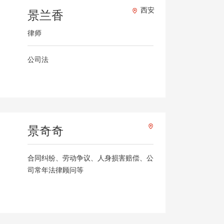
西安
景兰香
律师
公司法
景奇奇
合同纠纷、劳动争议、人身损害赔偿、公
司常年法律顾问等