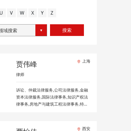
U
V
W
X
Y
Z
搜索
领域搜索
上海
贾伟峰
律师
诉讼、仲裁法律服务,公司法律服务,金融
资本法律服务,国际法律事务,知识产权法
律事务,房地产与建筑工程法律事务,特色
法律服务,公益法律服务
西安