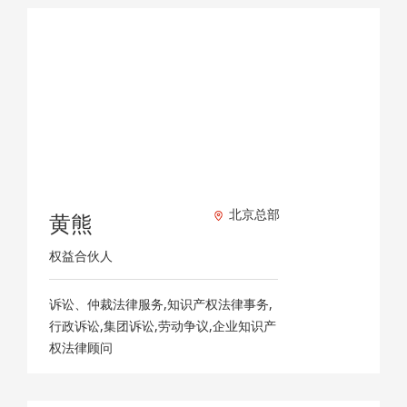
北京总部
黄熊
权益合伙人
诉讼、仲裁法律服务,知识产权法律事务,
行政诉讼,集团诉讼,劳动争议,企业知识产
权法律顾问