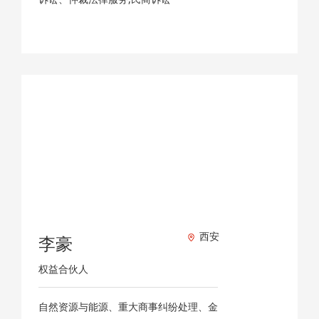
西安
李豪
权益合伙人
自然资源与能源、重大商事纠纷处理、金