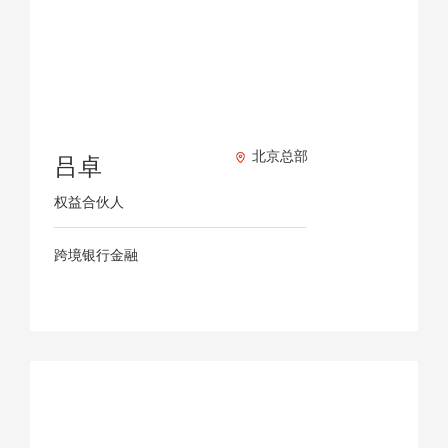
北京总部
吕卓
权益合伙人
跨境银行金融