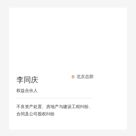
北京总部
李同庆
权益合伙人
不良资产处置、房地产与建设工程纠纷、
合同及公司股权纠纷