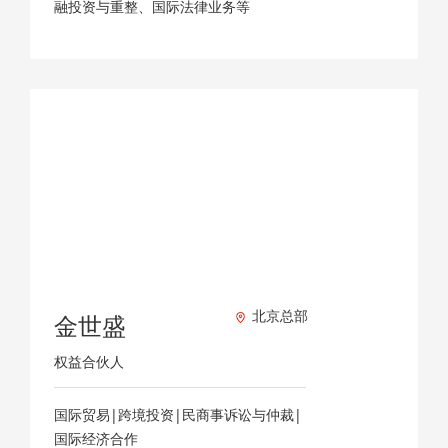
融投资与重整、国际法律业务等
北京总部
金世盛
权益合伙人
国际贸易|跨境投资|民商事诉讼与仲裁|
国际经济合作