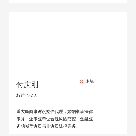
成都
付庆刚
权益合伙人
重大民商事诉讼案件代理，婚姻家事法律
事务，企事业单位合规风险防控，金融业
务领域等诉讼与非诉讼法律实务。