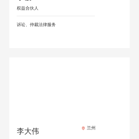
权益合伙人
诉讼、仲裁法律服务
兰州
李大伟