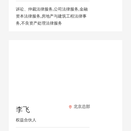
诉讼、仲裁法律服务,公司法律服务,金融
资本法律服务,房地产与建筑工程法律事
务,不良资产处理法律服务
北京总部
李飞
权益合伙人