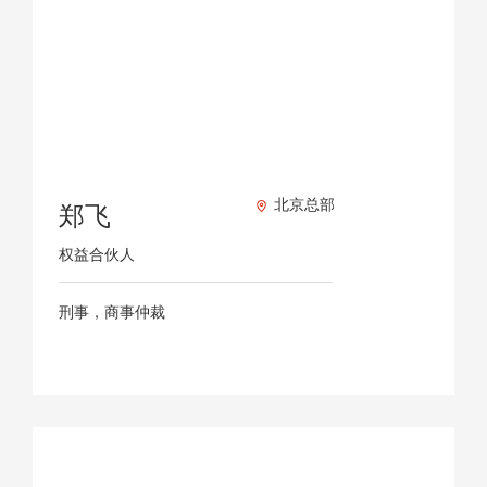
北京总部
郑飞
权益合伙人
刑事，商事仲裁