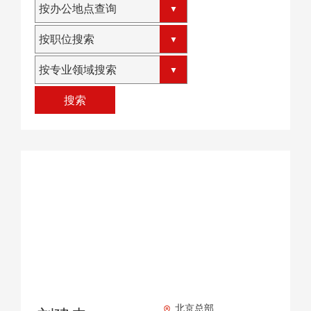
按办公地点查询
按职位搜索
按专业领域搜索
搜索
北京总部