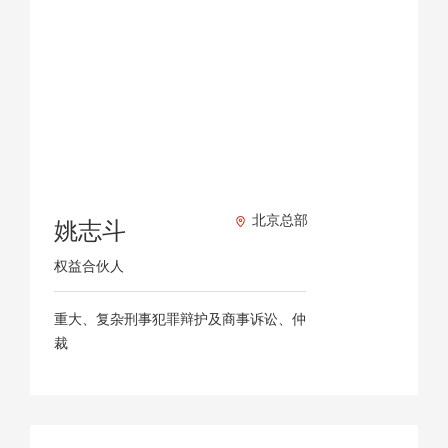
北京总部
姚志斗
权益合伙人
重大、复杂刑事犯罪辩护及商事诉讼、仲
裁