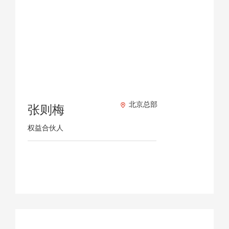
北京总部
张则梅
权益合伙人