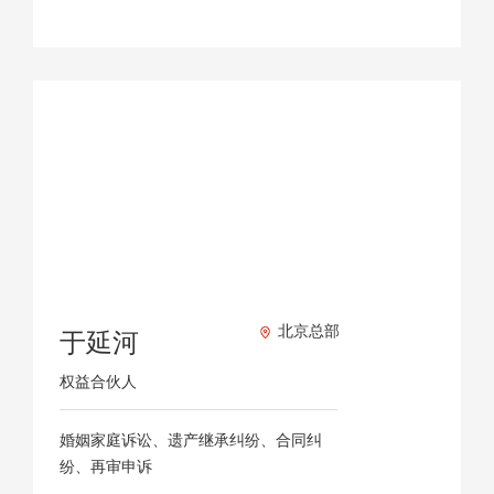
北京总部
于延河
权益合伙人
婚姻家庭诉讼、遗产继承纠纷、合同纠
纷、再审申诉