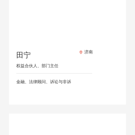
济南
田宁
权益合伙人、部门主任
金融、法律顾问、诉讼与非诉