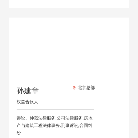
北京总部
孙建章
权益合伙人
诉讼、仲裁法律服务,公司法律服务,房地
产与建筑工程法律事务,刑事诉讼,合同纠
纷