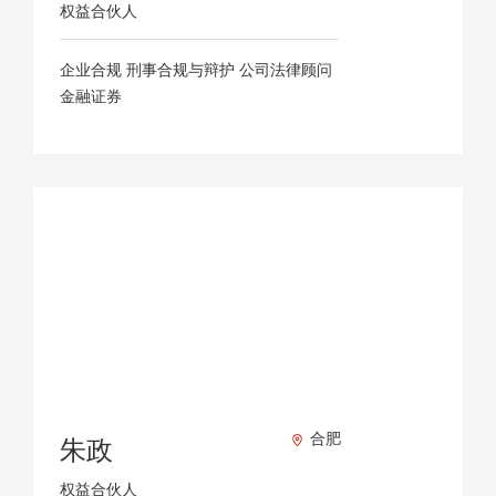
权益合伙人
企业合规 刑事合规与辩护 公司法律顾问
金融证券
合肥
朱政
权益合伙人