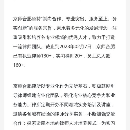
京师合肥坚持“崇尚合作、专业突出、服务至上、务
实创新”的服务宗旨，秉承着多元化的发展理念，注
重吸引和培养各专业领域的优秀人才，致力于打造
一流律师团队。截止到2023年02月7日，京师合肥
已有执业律师130+，实习律师20+，员工总人数
160+。
京师合肥律所以专业化作为立所基石，积极鼓励引
导律师组建专业化团队，强化专业核心竞争力和业
务能力。律所定期开办不同领域实务培训及讲座，
邀请各领域有经验的律师分享实务，不断加强交流
合作；探索适应本地的律师人才培养模式，为实习