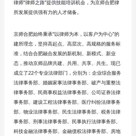
律师“律师之路”提供技能培训机会，为京师合肥律
所发展提供强有力的人才储备。
京师合肥始终秉承“以律师为本，以客户为中心”的
建所理念，坚持高起点、高层次、高规格的服务标
准，结合合肥融合发展的新机制、新模式、新业
态，推动京师品牌共建、共用、共享、共生。现已
成立了22个专业法律部门，分别为：企业综合服务
法律事务部、婚姻家事法律事务部、破产与重整法
律事务部、民商事权益法律事务部、公司证券法律
事务部、建设工程法律事务部、医疗纠纷法律事务
部、物业法律事务部、民生法律事务部、税务法律
事务部、刑事法律事务部、民事执行法律事务部、
科技金融法律事务部、金融债权法律事务部、房地