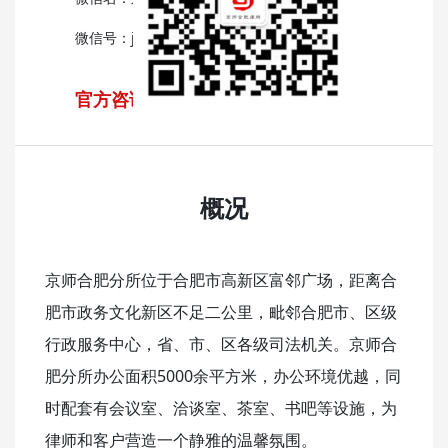
微信号：jingshhf
官方咨询热线：0551-62877355
概况
京师合肥分所位于合肥市高新区富邻广场，距离合
肥市政务文化新区不足二公里，毗邻合肥市、区级
行政服务中心，省、市、区各级司法机关。京师合
肥分所办公面积5000余平方米，办公环境优越，同
时配套有会议室、洽谈室、茶室、书吧等设施，为
律师和客户营造一个静雅的温馨氛围。