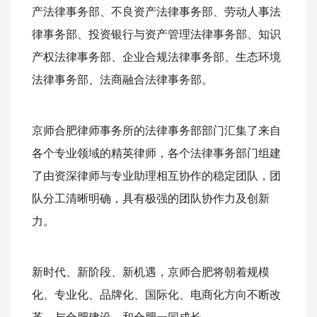
产法律事务部、不良资产法律事务部、劳动人事法
律事务部、投资银行与资产管理法律事务部、知识
产权法律事务部、企业合规法律事务部、生态环境
法律事务部、法商融合法律事务部。
京师合肥律师事务所的法律事务部部门汇集了来自
各个专业领域的精英律师，各个法律事务部门组建
了由资深律师与专业助理相互协作的稳定团队，团
队分工清晰明确，具有极强的团队协作力及创新
力。
新时代、新阶段、新机遇，京师合肥将朝着规模
化、专业化、品牌化、国际化、电商化方向不断改
革，与合肥建设，和合肥一同成长。