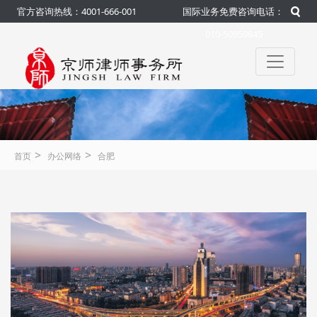
官方咨询热线：4001-666-001
国际业务免费咨询电话：
010-50959845
>
>
首页
办公网络
合肥