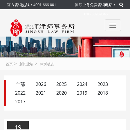
官方咨询热线：4001-666-001
国际业务免费咨询电话：
010-50959845
>
>
首页
新闻业绩
律所动态
全部
2026
2025
2024
2023
2022
2021
2020
2019
2018
2017
19