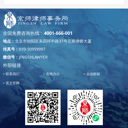
全国免费咨询热线：
4001-666-001
地点：
北京市朝阳区东四环中路37号京师律师大厦
传真号：
010-50959997
微信号：
JINGSHLAWYER
外部链接
联系我们
在线办公
企业邮箱
英文官网