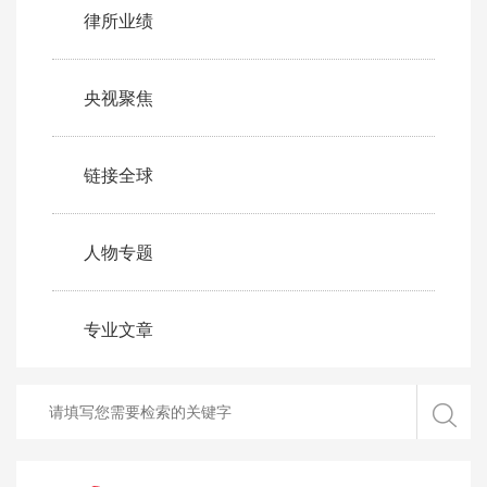
律所业绩
央视聚焦
链接全球
人物专题
专业文章