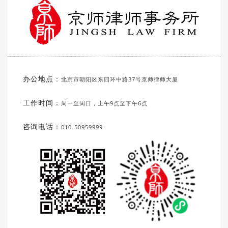
办公地点：
北京市朝阳区东四环中路37号京师律师大厦
工作时间：
周一至周日，上午9点至下午6点
咨询电话：
010-50959999