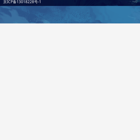
京ICP备13018228号-1