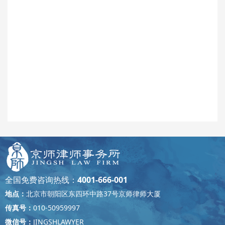
全国免费咨询热线：
4001-666-001
地点：
北京市朝阳区东四环中路37号京师律师大厦
传真号：
010-50959997
微信号：
JINGSHLAWYER