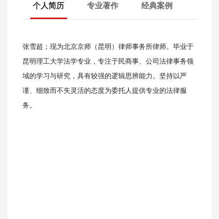
个人简历
专业著作
经典案例
张雪超；现为北京京师（昆明）律师事务所律师。毕业于
昆明理工大学法学专业，专注于民商事、公司法律事务领
域的学习与研究，具有较强的逻辑思辨能力。坚持以严
谨、细致而不失灵活的态度为委托人提供专业的法律服
务。