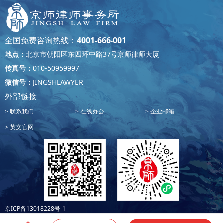
全国免费咨询热线：
4001-666-001
地点：
北京市朝阳区东四环中路37号京师律师大厦
传真号：
010-50959997
微信号：
JINGSHLAWYER
外部链接
联系我们
在线办公
企业邮箱
英文官网
京ICP备13018228号-1