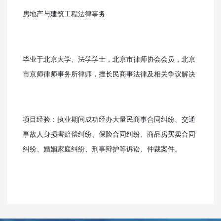
房地产与建筑工程法律事务
毕业于北京大学、法学学士，北京市律师协会会员，北京
市京师律师事务所律师，擅长民商事法律及相关争议解决
项目经验：执业期间成功经办大量民商事合同纠纷、交通
事故人身损害赔偿纠纷、保险合同纠纷、商品房买卖合同
纠纷、婚姻家庭纠纷、刑事辩护等诉讼、仲裁案件。