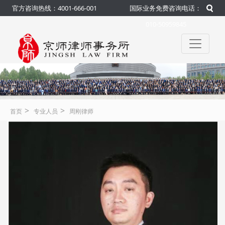
官方咨询热线：4001-666-001
国际业务免费咨询电话：
010-50959845
>
>
首页
专业人员
周刚律师