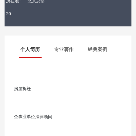
所在地：
北京总部
20
个人简历
专业著作
经典案例
房屋拆迁
企事业单位法律顾问