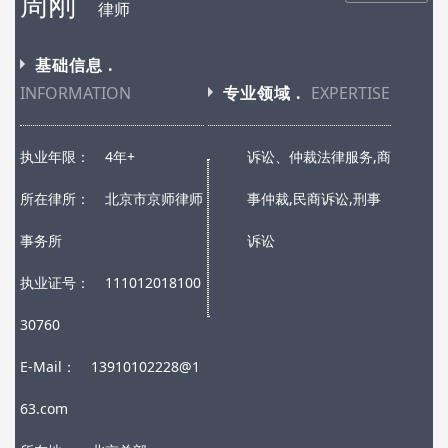
周刚
律师
基础信息 .
INFORMATION
专业领域 .
EXPERTISE
执业年限：
4年+
诉讼、仲裁法律服务,商
所在律所：
北京市京师律师
事仲裁,民商诉讼,刑事
事务所
诉讼
执业证号：
111012018100
30760
E-Mail：
13910102228@1
63.com