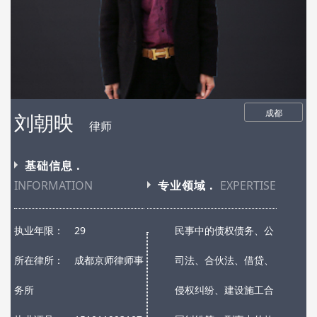
成都
刘朝映
律师
基础信息 .
INFORMATION
专业领域 .
EXPERTISE
执业年限：
29
民事中的债权债务、公
所在律所：
成都京师律师事
司法、合伙法、借贷、
务所
侵权纠纷、建设施工合