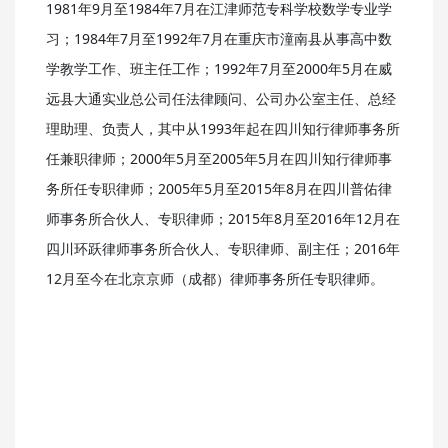
1981年9月至1984年7月在江津师范专科学校数学专业学
习；1984年7月至1992年7月在重庆市潼南县从事高中数
学教学工作、班主任工作；1992年7月至2000年5月在威
远县大通实业总公司任法律顾问、公司办公室主任、总经
理助理、负责人，其中从1993年起在四川知行律师事务所
任兼职律师；2000年5月至2005年5月在四川知行律师事
务所任专职律师；2005年5月至2015年8月在四川普佑律
师事务所合伙人、专职律师；2015年8月至2016年12月在
四川环跃律师事务所合伙人、专职律师、副主任；2016年
12月至今在北京京师（成都）律师事务所任专职律师。