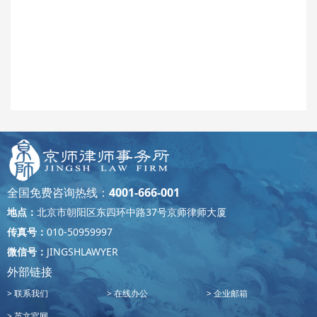
全国免费咨询热线：
4001-666-001
地点：
北京市朝阳区东四环中路37号京师律师大厦
传真号：
010-50959997
微信号：
JINGSHLAWYER
外部链接
联系我们
在线办公
企业邮箱
英文官网