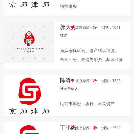
法律事务
郭大勇
北京总部
浏览：1041
律师
婚姻家庭诉讼、遗产继承纠纷、
合同纠纷、并购与融资、基金业务
陈涛
北京总部
浏览：3225
备案合伙人
民商事诉讼，执行，不良资产
丁小岗
北京总部
浏览：2590