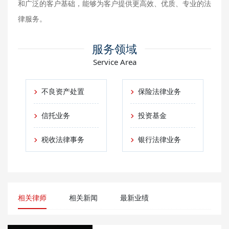
和广泛的客户基础，能够为客户提供更高效、优质、专业的法
律服务。
服务领域
Service Area
不良资产处置
保险法律业务
信托业务
投资基金
税收法律事务
银行法律业务
相关律师
相关新闻
最新业绩