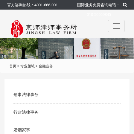
官方咨询热线：4001-666-001
国际业务免费咨询电话：
010-50959845
首页
>
专业领域
>
金融业务
刑事法律事务
行政法律事务
婚姻家事