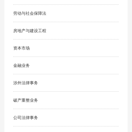
劳动与社会保障法
房地产与建设工程
资本市场
金融业务
涉外法律事务
破产重整业务
公司法律事务