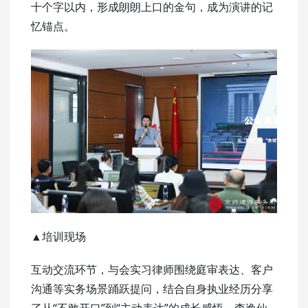
十个字以内，形成朗朗上口的金句，成为演讲的记
忆锚点。
▲培训现场
互动交流环节，与会实习律师围绕庭审表达、客户
沟通等实务场景踊跃提问，结合自身执业经历分享