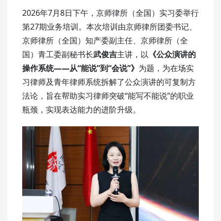
2026年7月8日下午，京师律所（全国）实习委举行
第27期业务培训。本次培训由京师律所团委书记、
京师律所（全国）知产委副主任、京师律所（全
国）青工委副秘书长
武俊吉
主讲，以
《公众演讲的
操作系统——从“能说”到“会说”》
为题，为在场实
习律师及青年律师系统拆解了公众演讲的可复制方
法论，旨在帮助实习律师突破“能写不能说”的职业
瓶颈，实现表达能力的进阶升级。