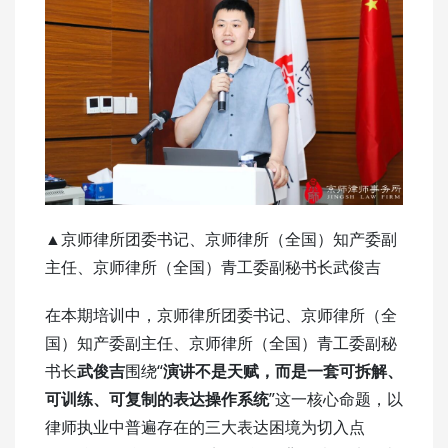
▲京师律所团委书记、京师律所（全国）知产委副
主任、京师律所（全国）青工委副秘书长武俊吉
在本期培训中，京师律所团委书记、京师律所（全
国）知产委副主任、京师律所（全国）青工委副秘
书长
武俊吉
围绕“
演讲不是天赋，而是一套可拆解、
可训练、可复制的表达操作系统
”这一核心命题，以
律师执业中普遍存在的三大表达困境为切入点