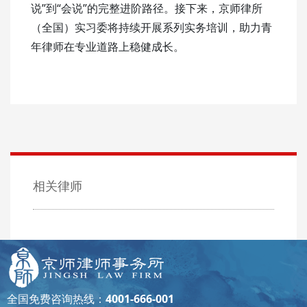
说”到“会说”的完整进阶路径。接下来，京师律所
（全国）实习委将持续开展系列实务培训，助力青
年律师在专业道路上稳健成长。
相关律师
全国免费咨询热线：
4001-666-001