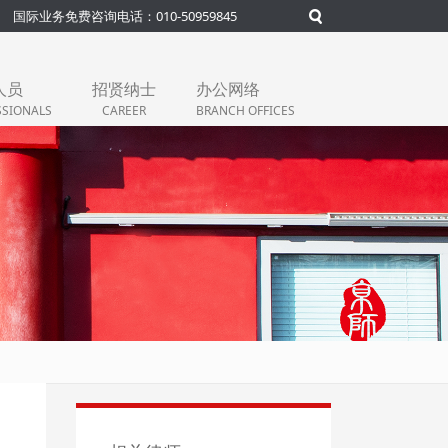
国际业务免费咨询电话：010-50959845
人员
招贤纳士
办公网络
SSIONALS
CAREER
BRANCH OFFICES