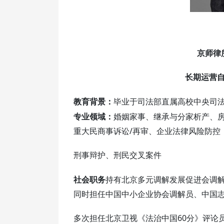
京师律
长期运营
教育背景：
毕业于司法部直属高校中央司
专业领域：
婚姻家事、继承与分家析产、
重大民商事诉讼/再审、企业法律风险防控
刑事辩护、刑民交叉案件
社会职务
持有北京多元调解发展促进会调
同时担任中国中小企业协会调解员、中国
多次担任北京卫视《法治中国60分》评论