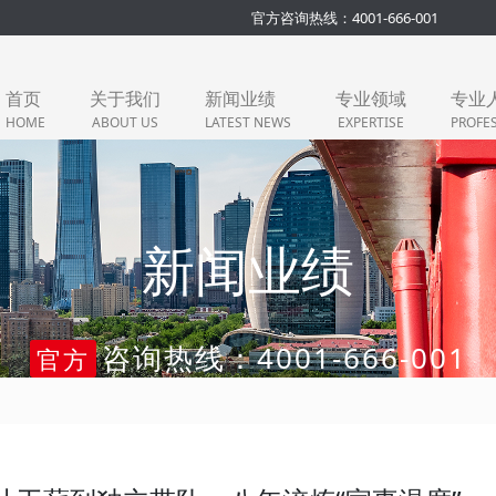
官方咨询热线：4001-666-001
首页
关于我们
新闻业绩
专业领域
专业
HOME
ABOUT US
LATEST NEWS
EXPERTISE
PROFE
新闻业绩
咨询热线：4001-666-001
官方