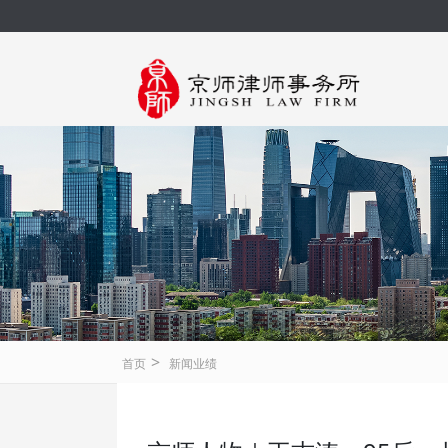
>
首页
新闻业绩