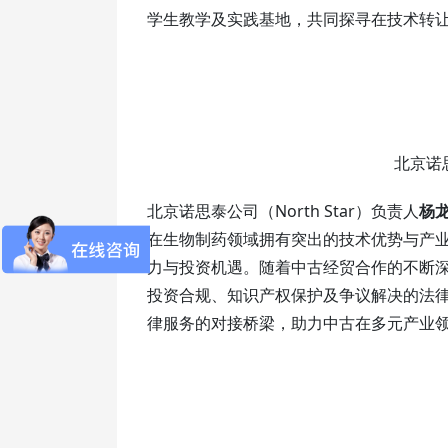
学生教学及实践基地，共同探寻在技术转
北京诺思
北京诺思泰公司（North Star）负责人
杨
在生物制药领域拥有突出的技术优势与产
力与投资机遇。随着中古经贸合作的不断
投资合规、知识产权保护及争议解决的法
律服务的对接桥梁，助力中古在多元产业