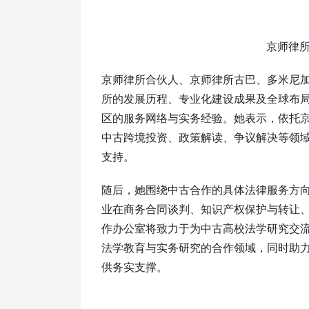
京师律
京师律所合伙人、京师律所古巴、多米尼
所的发展历程、专业化建设成果及全球布
区的服务网络与实务经验。她表示，依托
中古跨境投资、政策解读、争议解决等领
支持。
随后，她围绕中古合作的具体法律服务方
业在商务合同谈判、知识产权保护与转让
作办公室将致力于为中古高校法学研究交
法学教育与实务研究的合作领域，同时助
供务实支撑。