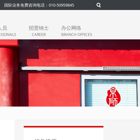
国际业务免费咨询电话：010-50959845
人员
招贤纳士
办公网络
SSIONALS
CAREER
BRANCH OFFICES