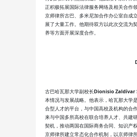
正积极拓展国际法律服务网络及相关合作领
京师律所古巴、多米尼加合作办公室自成
展了大量工作。他期待双方以此次交流为
养等方面开展深度合作。
古巴哈瓦那大学副校长
Dionisio Zaldívar 
本情况与发展战略。他表示，哈瓦那大学是
合型人才的平台，与中国高校及机构的合
来与中国多所高校在联合培养人才、共建研
契机，推动两国在国际商务合同、知识产
京师律所建立常态化合作机制，以京师律