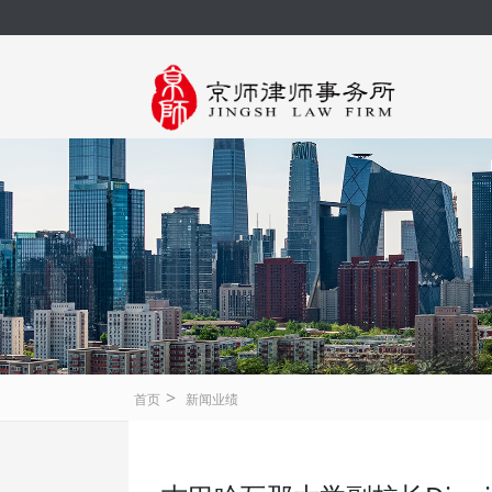
>
首页
新闻业绩