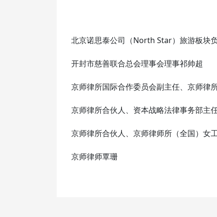
北京诺思泰公司（North Star）旅游板
开封市慈善联合总会理事会理事祁帅超
京师律所国际合作委员会副主任、京师律
京师律所合伙人、资本战略法律事务部主
京师律所合伙人、京师律师所（全国）女
京师律师覃珊