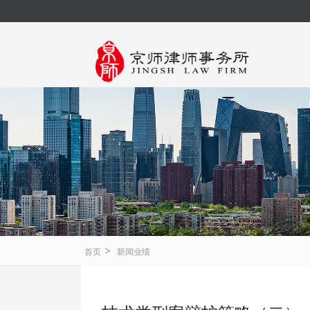
>
首页
新闻业绩