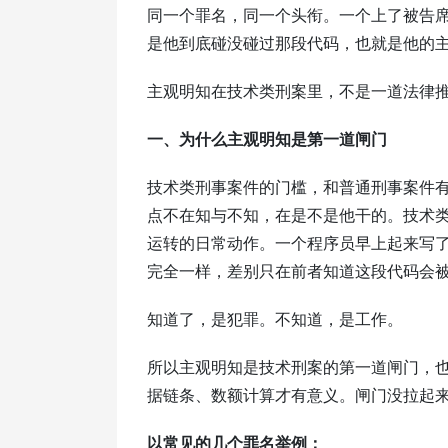
同一个罪名，同一个头衔。一个上了被告
是他到底碰没碰过那段代码，也就是他的
主观明知在技术类刑案里，不是一道法律
一、为什么主观明知是第一道闸门
技术类刑事案件的门槛，和普通刑事案件
点不在知与不知，在是不是他干的。技术
运转的日常动作。一个程序员早上起来写
完全一样，差别只在前者知道这段代码会
知道了，是犯罪。不知道，是工作。
所以主观明知是技术刑案的第一道闸门，
据链条、数额计算才有意义。闸门没拉起
以常见的几个罪名举例：