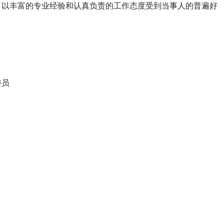
。以丰富的专业经验和认真负责的工作态度受到当事人的普遍好
委员