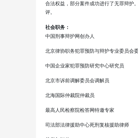
合法权益，部分案件成功进行了无罪辩护
评。
社会职务：
中国刑事辩护网创办人
北京律协职务犯罪预防与辩护专业委员会
中国企业家犯罪预防研究中心研究员
北京市诉前调解委员会调解员
北海国际仲裁院仲裁员
最高人民检察院检答网特邀专家
司法部法律援助中心死刑复核援助律师