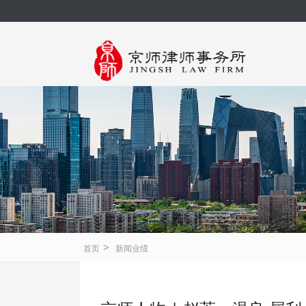
>
首页
新闻业绩