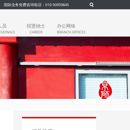
国际业务免费咨询电话：010-50959845
人员
招贤纳士
办公网络
SSIONALS
CAREER
BRANCH OFFICES