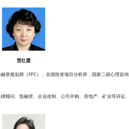
贾红霞
融资规划师（FPC），全国投资项目分析师，国家二级心理咨询
法律顾问、投融资、企业改制、公司并购、房地产、矿业等诉讼