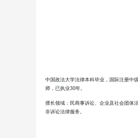
中国政法大学法律本科毕业，国际注册中级
师，已执业30年。
擅长领域：民商事诉讼、企业及社会团体
非诉讼法律服务。