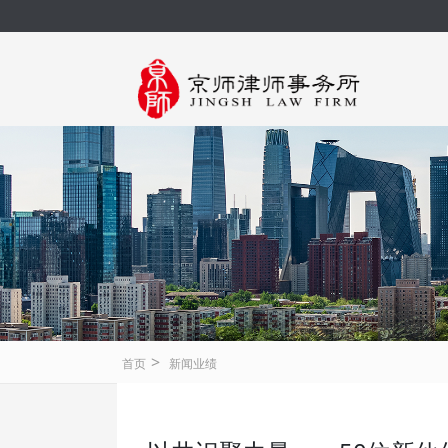
>
首页
新闻业绩