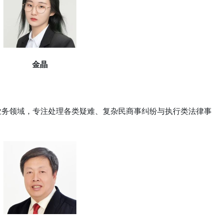
金晶
业务领域，专注处理各类疑难、复杂民商事纠纷与执行类法律事