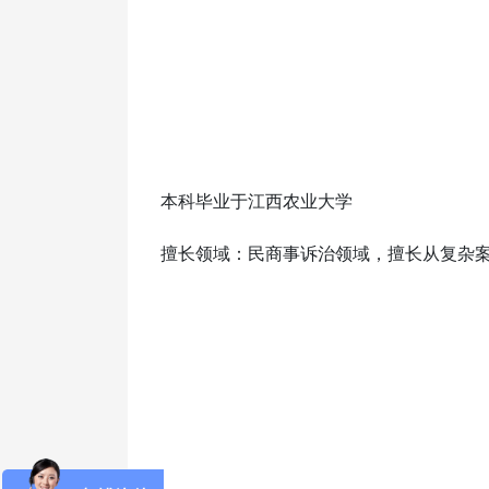
本科毕业于江西农业大学
擅长领域：民商事诉治领域，擅长从复杂