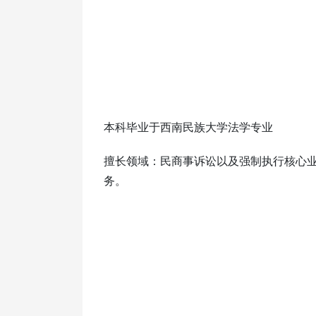
本科毕业于西南民族大学法学专业
擅长领域：民商事诉讼以及强制执行核心
务。