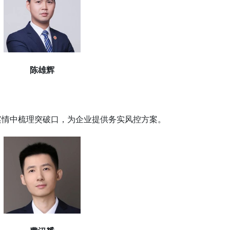
陈雄辉
案情中梳理突破口，为企业提供务实风控方案。