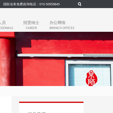
国际业务免费咨询电话：010-50959845
人员
招贤纳士
办公网络
SSIONALS
CAREER
BRANCH OFFICES