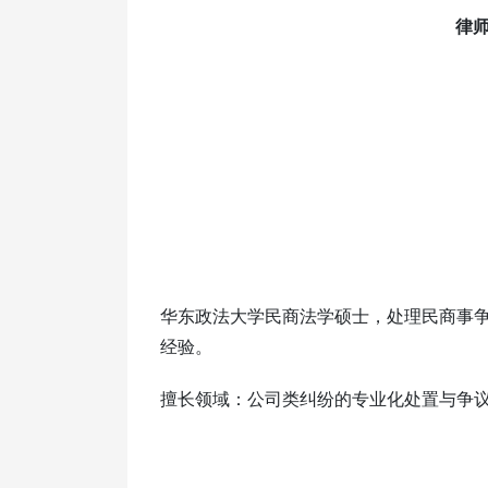
律
华东政法大学民商法学硕士，处理民商事
经验。
擅长领域：公司类纠纷的专业化处置与争