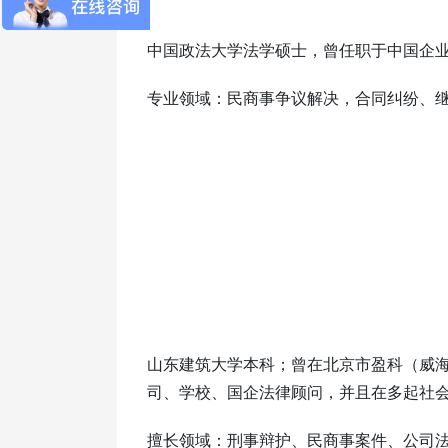
中国政法大学法学硕士，曾任职于中国企
专业领域：民商事争议解决，合同纠纷、
山东建筑大学本科；曾在北京市盈科（威
司、学校、国企法律顾问，并且在多起社
擅长领域：刑事辩护、民商事案件、公司