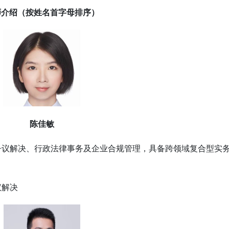
师介绍（按姓名首字母排序）
陈佳敏
争议解决、行政法律事务及企业合规管理，具备跨领域复合型实
议解决