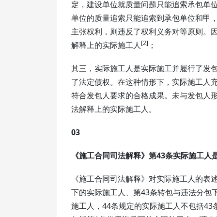
定，建设单位就质量问题只能追索承包单
单位的质量追索只能追索到承包单位和甲
主张权利，则违反了权利义务对等原则。
[2]
解释上的实际施工人
；
其三，实际施工人是实际施工并履行了发
了法定债权。在这种情形下，实际施工人
符合发包人要求的合格成果。未与发包人
法解释上的实际施工人。
03
《施工合同司法解释》第43条实际施工人
《施工合同司法解释》对实际施工人的表述
下的实际施工人、第43条转包与违法分包
施工人，44条规定的实际施工人不包括4