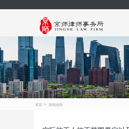
>
首页
新闻业绩