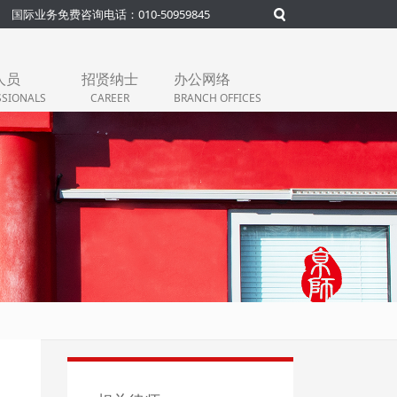
国际业务免费咨询电话：010-50959845
人员
招贤纳士
办公网络
SSIONALS
CAREER
BRANCH OFFICES