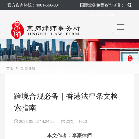
官方咨询热线：4001-666-001
国际业务免费咨询电话：
010-50959845
>
新闻业绩
首页
新闻业绩
跨境合规必备｜香港法律条文检
咨询热线：4001-666-001
官方
索指南
2026-05-22 14:24:55
浏览：1020
本文作者：李豪律师