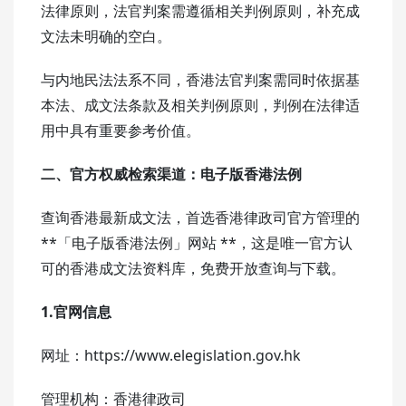
法律原则，法官判案需遵循相关判例原则，补充成
文法未明确的空白。
与内地民法法系不同，香港法官判案需同时依据基
本法、成文法条款及相关判例原则，判例在法律适
用中具有重要参考价值。
二、官方权威检索渠道：电子版香港法例
查询香港最新成文法，首选香港律政司官方管理的
**「电子版香港法例」网站 **，这是唯一官方认
可的香港成文法资料库，免费开放查询与下载。
1.官网信息
网址：https://www.elegislation.gov.hk
管理机构：香港律政司