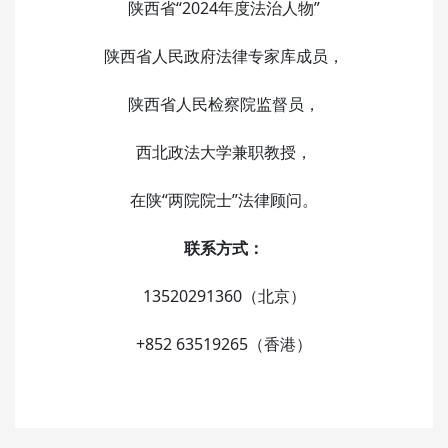
陕西省“2024年度法治人物”
陕西省人民政府法律专家库成员，
陕西省人民检察院监督员，
西北政法大学兼职教授，
在陕“两院院士”法律顾问。
联系方式：
13520291360（北京）
+852 63519265（香港）