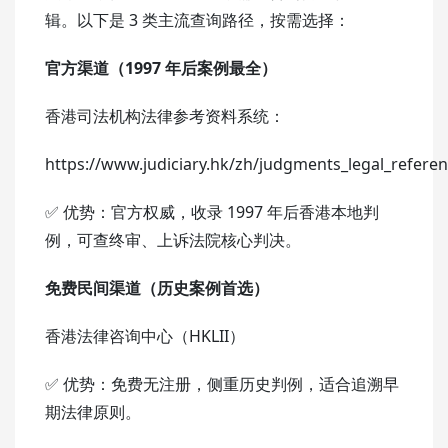
辑。以下是 3 类主流查询路径，按需选择：
官方渠道（1997 年后案例最全）
香港司法机构法律参考资料系统：
https://www.judiciary.hk/zh/judgments_legal_refere
✅ 优势：官方权威，收录 1997 年后香港本地判
例，可查终审、上诉法院核心判决。
免费民间渠道（历史案例首选）
香港法律咨询中心（HKLII）
✅ 优势：免费无注册，侧重历史判例，适合追溯早
期法律原则。