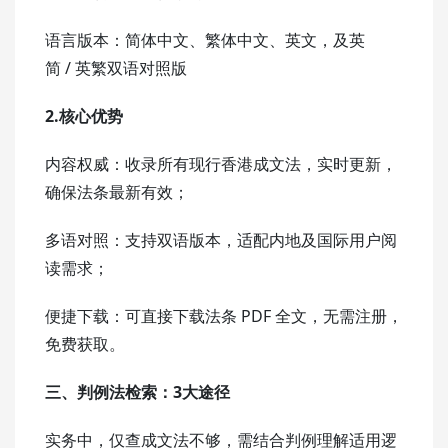
语言版本：简体中文、繁体中文、英文，及英
简 / 英繁双语对照版
2.核心优势
内容权威：收录所有现行香港成文法，实时更新，
确保法条最新有效；
多语对照：支持双语版本，适配内地及国际用户阅
读需求；
便捷下载：可直接下载法条 PDF 全文，无需注册，
免费获取。
三、判例法检索：3大途径
实务中，仅查成文法不够，需结合判例理解适用逻