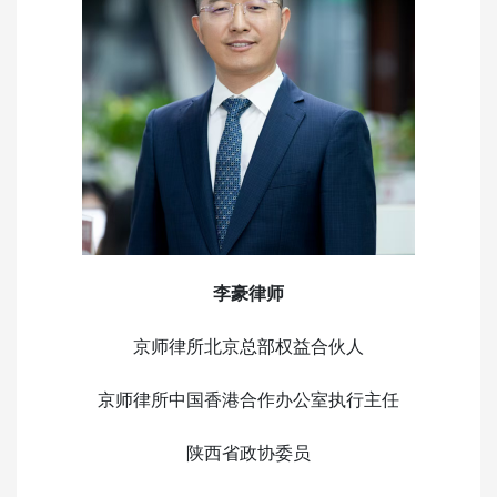
李豪律师
京师律所北京总部权益合伙人
京师律所中国香港合作办公室执行主任
陕西省政协委员