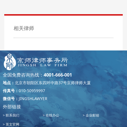
相关律师
全国免费咨询热线：
4001-666-001
地点：
北京市朝阳区东四环中路37号京师律师大厦
传真号：
010-50959997
微信号：
JINGSHLAWYER
外部链接
联系我们
在线办公
企业邮箱
英文官网