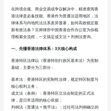
在跨境合规、商业交易或争议解决中，精准查阅香
港法律是必备技能。香港作为普通法适用地区，法
律体系与内地民法法系差异显著，如何高效锁定最
新有效法条？京师律所中国香港合作办公室为你梳
理检索全流程，一文搞定成文法 + 判例法查询。
一、先懂香港法律体系：3大核心构成
香港特区法律以《香港特别行政区基本法》为宪制
基础，主要分为三部分：
基本法：香港特区的宪制性法律，规定特区制度与
核心权利义务；
成文法（条例）：香港特区立法会制定的正式法
律，是日常适用的核心依据；
判例法（普通法 + 衡平法）：过往司法判例确立的