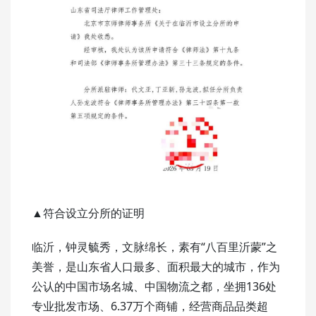
▲符合设立分所的证明
临沂，钟灵毓秀，文脉绵长，素有“
八百里沂蒙
”之
美誉，是山东省人口最多、面积最大的城市，作为
公认的中国市场名城、中国物流之都，坐拥136处
专业批发市场、6.37万个商铺，经营商品品类超