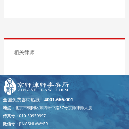
相关律师
全国免费咨询热线：
4001-666-001
地点：
北京市朝阳区东四环中路37号京师律师大厦
传真号：
010-50959997
微信号：
JINGSHLAWYER