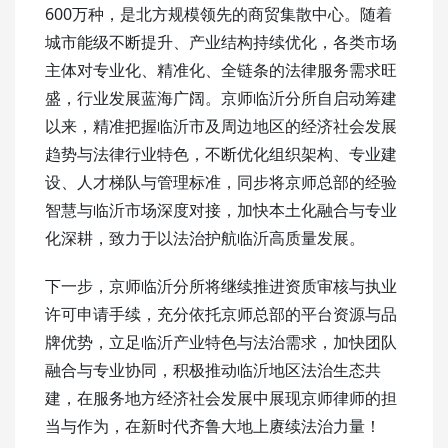
600万种，是北方规模领先的商贸集散中心。随着
城市能级不断提升、产业结构持续优化，各类市场
主体对专业化、精准化、全链条的法律服务需求旺
盛，行业发展蓝海广阔。京师临沂分所自启动筹建
以来，精准把握临沂市及周边地区的经济社会发展
趋势与法律行业特色，不断优化组织架构、专业建
设、人才梯队与管理标准，同步将京师总部的经验
智慧与临沂市场深度对接，加快本土化融合与专业
化深耕，致力于以法治护航临沂高质量发展。
下一步，京师临沂分所将继续推进资质审核与执业
许可申请手续，充分依托京师总部的平台资源与品
牌优势，立足临沂产业特色与法治需求，加快团队
融合与专业协同，积极推动临沂地区法治生态共
建，在服务地方经济社会发展中展现京师律师的担
当与作为，在新时代齐鲁大地上赓续法治力量！