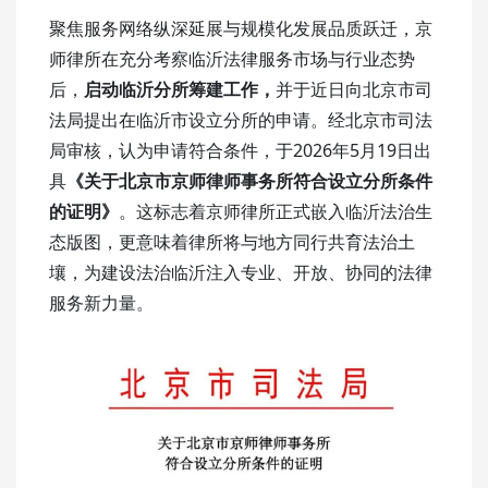
聚焦服务网络纵深延展与规模化发展品质跃迁，京
师律所在充分考察临沂法律服务市场与行业态势
后，
启动临沂分所筹建工作，
并于近日向北京市司
法局提出在临沂市设立分所的申请。经北京市司法
局审核，认为申请符合条件，于2026年5月19日出
具
《关于北京市京师律师事务所符合设立分所条件
的证明》
。这标志着京师律所正式嵌入临沂法治生
态版图，更意味着律所将与地方同行共育法治土
壤，为建设法治临沂注入专业、开放、协同的法律
服务新力量。