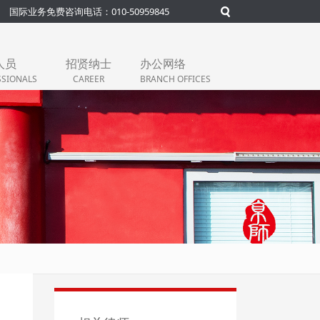
国际业务免费咨询电话：010-50959845
人员
招贤纳士
办公网络
SSIONALS
CAREER
BRANCH OFFICES