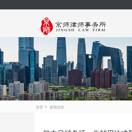
>
首页
新闻业绩