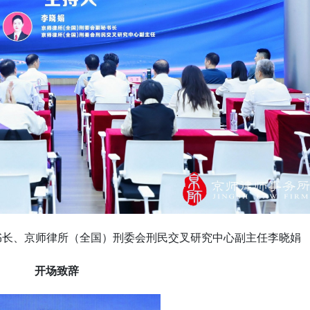
书长、京师律所（全国）刑委会刑民交叉研究中心副主任李晓娟
开场致辞