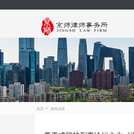
>
首页
新闻业绩