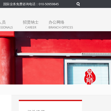
国际业务免费咨询电话：010-50959845
人员
招贤纳士
办公网络
SSIONALS
CAREER
BRANCH OFFICES