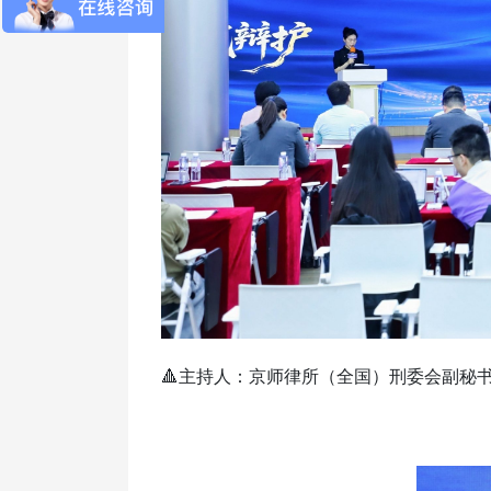
🔺主持人：京师律所（全国）刑委会副秘