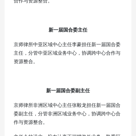
合作与资源整合。
新一届国合委主任
京师律所中亚区域中心主任李豪担任新一届国合委
主任，分管中亚区域业务中心，协调跨中心合作与
资源整合。
新一届国合委副主任
京师律所非洲区域中心主任张毅龙担任新一届国合
委副主任，分管非洲区域业务中心，协调跨中心合
作与资源整合。