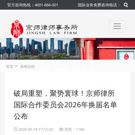
官方咨询热线：4001-666-001
国际业务免费咨询电话：
010-50959845
>
新闻业绩
首页
新闻业绩
破局重塑，聚势寰球！京师律所
咨询热线：4001-666-001
官方
国际合作委员会2026年换届名单
公布
2026-05-18 17:15:29
浏览：1186