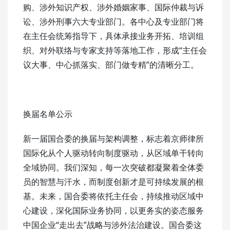
购、涉外知识产权、涉外婚姻家事、国际仲裁与诉
讼、涉外刑事六大专业部门。各中心及专业部门将
在主任会统筹指导下，具体承接业务开拓、培训组
织、对外联络与专家支持等落地工作，形成“主任会
议大事、中心抓落实、部门做专精”的清晰分工。
换届名单公示
新一届国合委的换届与架构调整，标志着京师律所
国际化从个人驱动转向制度驱动，从区域单干转向
全域协同。我们深知，每一次突破都凝聚着全体委
员的智慧与汗水，而制度创新才是可持续发展的根
基。未来，国合委将依托主任会，持续推动区域中
心建设，深化国际业务协同，以更务实的姿态服务
中国企业“走出去”战略与涉外法治建设。国合委这