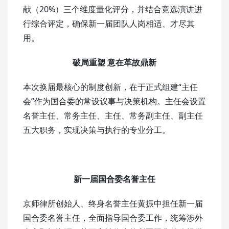
献（20%）三个维度量化评分，并结合竞选演讲进
行综合评定，确保新一届团队人岗相适、才尽其
用。
破局重塑 意在革故鼎新
本次换届最核心的制度创新，在于正式组建“主任
会”作为国合委的常设议事与决策机构。主任会设置
名誉主任、常务主任、主任、常务副主任、副主任
五大职务，实现决策与执行的专业分工。
新一届国合委名誉主任
京师律所创始人、终身名誉主任黄振中担任新一届
国合委名誉主任，全面指导国合委工作，统筹涉外