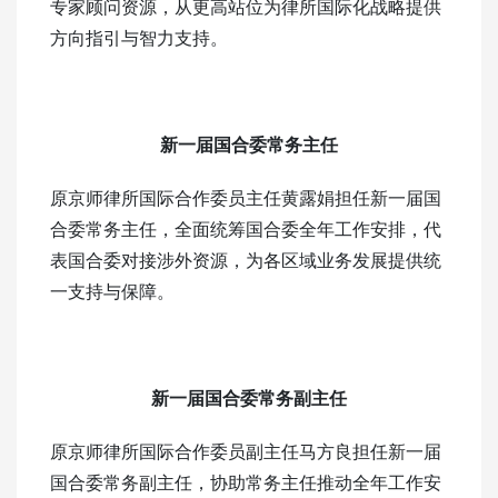
专家顾问资源，从更高站位为律所国际化战略提供
方向指引与智力支持。
新一届国合委常务主任
原京师律所国际合作委员主任黄露娟担任新一届国
合委常务主任，全面统筹国合委全年工作安排，代
表国合委对接涉外资源，为各区域业务发展提供统
一支持与保障。
新一届国合委常务副主任
原京师律所国际合作委员副主任马方良担任新一届
国合委常务副主任，协助常务主任推动全年工作安