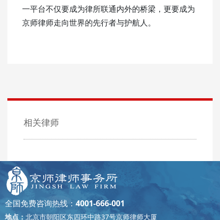
一平台不仅要成为律所联通内外的桥梁，更要成为
京师律师走向世界的先行者与护航人。
相关律师
全国免费咨询热线：
4001-666-001
地点：
北京市朝阳区东四环中路37号京师律师大厦