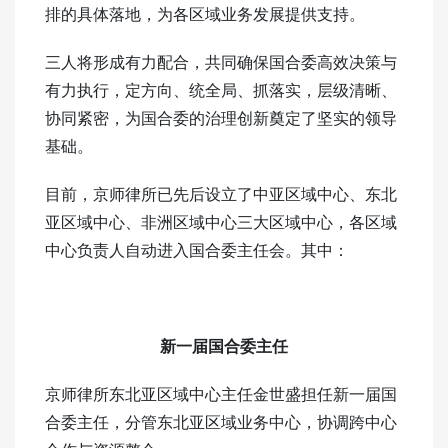
排的具体落地，为各区域业务发展提供支持。
三人将形成有力配合，共同确保国合委高效决策与
有力执行，定方向、统全局、抓落实，层级清晰、
协同紧密，为国合委的治理创新奠定了坚实的领导
基础。
目前，京师律所已先后设立了中亚区域中心、东北
亚区域中心、非洲区域中心三大区域中心，各区域
中心负责人自动进入国合委主任会。其中：
新一届国合委主任
京师律所东北亚区域中心主任金世盛担任新一届国
合委主任，分管东北亚区域业务中心，协调跨中心