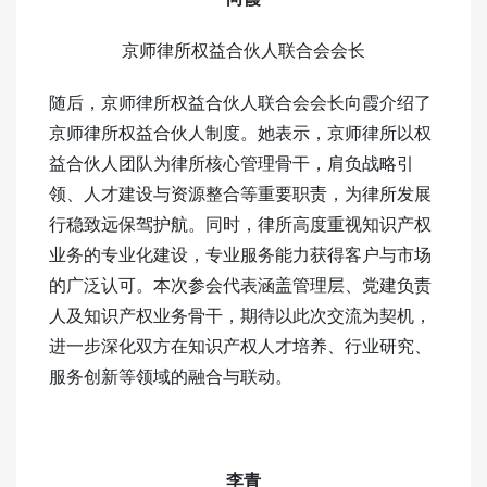
京师律所权益合伙人联合会会长
随后，京师律所权益合伙人联合会会长向霞介绍了
京师律所权益合伙人制度。她表示，京师律所以权
益合伙人团队为律所核心管理骨干，肩负战略引
领、人才建设与资源整合等重要职责，为律所发展
行稳致远保驾护航。同时，律所高度重视知识产权
业务的专业化建设，专业服务能力获得客户与市场
的广泛认可。本次参会代表涵盖管理层、党建负责
人及知识产权业务骨干，期待以此次交流为契机，
进一步深化双方在知识产权人才培养、行业研究、
服务创新等领域的融合与联动。
李青