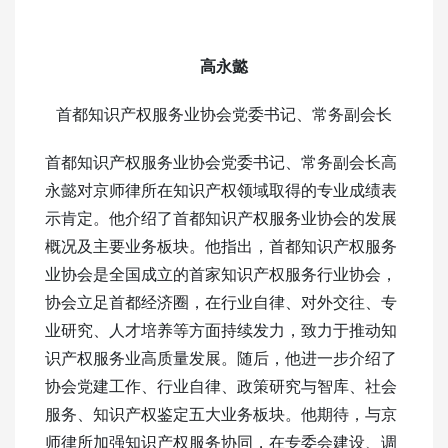
高永懿
首都知识产权服务业协会党委书记、常务副会长
首都知识产权服务业协会党委书记、常务副会长高
永懿对京师律所在知识产权领域取得的专业成绩表
示肯定。他介绍了首都知识产权服务业协会的发展
概况及主要业务板块。他指出，首都知识产权服务
业协会是全国成立的首家知识产权服务行业协会，
协会立足首都经济圈，在行业自律、对外交往、专
业研究、人才培养等方面持续发力，致力于推动知
识产权服务业高质量发展。随后，他进一步介绍了
协会党建工作、行业自律、政策研究与智库、社会
服务、知识产权鉴定五大业务板块。他期待，与京
师律所加强知识产权服务协同，在专委会建设、调