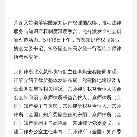
为深入贯彻落实国家知识产权强国战略，推动法律
服务与知识产权制度深度融合，充分激发全社会创
新创造活力。5月13日下午，首都知识产权服务业
协会党委书记、常务副会长高永懿一行莅临京师律
所考察交流。
京师律所北京总部执行副主任李勤全程陪同参观，
详细介绍了律所整体发展布局、党建阵地建设及专
业业务发展等相关情况。京师律所权益合伙人联合
会会长向霞，京师律所权益合伙人、京师律所（全
国）知产委主任黄熊，京师律所权益合伙人、京师
律所（全国）知产委副主任刘东阳，京师律所（全
国）知产委副主任高晓丽，京师律所党委委员、党
建工作办公室主任李青，京师律所（全国）知产委