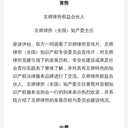
黄熊
京师律所权益合伙人
京师律所（全国）知产委主任
座谈伊始，双方一同观看了京师律所宣传片、京师
律所（全国）知识产权专业委员会宣传片，对京师
律所党建引领下的发展历程、专业化建设成果及社
会责任实践有了整体了解，并对具有京师特色的知
识产权法律服务品牌进行了交流。京师律所权益合
伙人、京师律所（全国）知产委主任黄熊对首都知
识产权服务业协会一行的到来表示热烈欢迎，并系
统介绍了京师律所的发展历程与委员会建设情况。
向霞