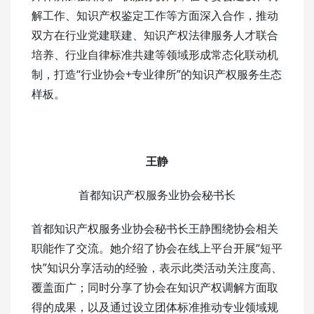
解工作、知识产权鉴定工作等方面深入合作，推动
双方在行业党建联建、知识产权法律服务人才联合
培养、行业自律标准共建等领域形成常态化联动机
制，打造“行业协会+专业律所”的知识产权服务生态
样板。
王静
首都知识产权服务业协会秘书长
首都知识产权服务业协会秘书长王静围绕协会相关
职能作了交流。她介绍了协会在线上平台开展“短平
快”知识分享活动的经验，表示此类活动关注度高、
覆盖面广；同时分享了协会在知识产权调解方面取
得的成果，以及通过设立团体标准推动专业领域规