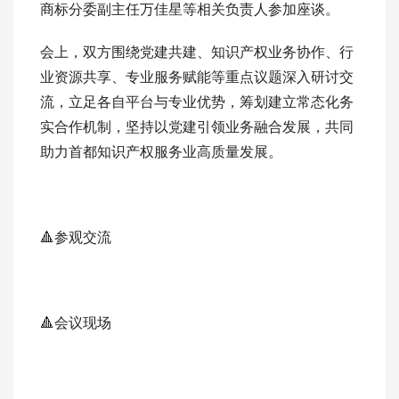
商标分委副主任万佳星等相关负责人参加座谈。
会上，双方围绕党建共建、知识产权业务协作、行
业资源共享、专业服务赋能等重点议题深入研讨交
流，立足各自平台与专业优势，筹划建立常态化务
实合作机制，坚持以党建引领业务融合发展，共同
助力首都知识产权服务业高质量发展。
🔺参观交流
🔺会议现场