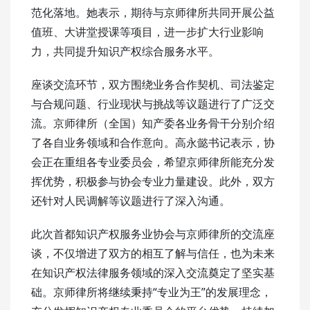
范化落地。她表示，期待与京师律所共同开展公益
值班、大讲堂授课等项目，进一步扩大行业影响
力，共同提升知识产权综合服务水平。
座谈交流环节，双方围绕业务合作契机、司法鉴定
与合规问题、行业现状与挑战等议题进行了广泛交
流。京师律所（全国）知产委各业务骨干分别介绍
了各自业务领域和合作意向。高永懿书记表示，协
会正在重组各专业委员会，希望京师律所能充分发
挥优势，积极参与协会专业力量建设。此外，双方
还针对人民调解等议题进行了深入沟通。
此次首都知识产权服务业协会与京师律所的交流座
谈，不仅增进了双方的相互了解与信任，也为未来
在知识产权法律服务领域的深入交流奠定了坚实基
础。京师律所将继续秉持“专业为王”的发展理念，