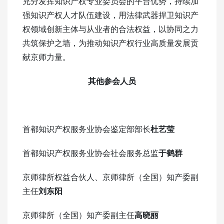
充分发挥知识产权专业委员会的平台优势，持续加
强知识产权人才队伍建设，用法律武器捍卫知识产
权领域创新主体与从业者的合法权益，以协同之力
共筑保护之墙，为推动知识产权行业高质量发展贡
献京师力量。
其他参会人员
首都知识产权服务业协会鉴定部部长
杜艺莹
首都知识产权服务业协会社会服务总监
于鹤群
京师律所权益合伙人、京师律所（全国）知产委副
主任
刘东阳
京师律所（全国）知产委副主任
高晓丽