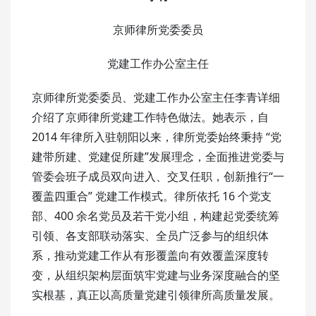
京师律所党委委员
党建工作办公室主任
京师律所党委委员、党建工作办公室主任李青详细
介绍了京师律所党建工作特色做法。她表示，自
2014 年律所入驻朝阳以来，律所党委始终秉持 “党
建带所建、党建促所建”发展理念，全面推进党委与
管委会班子成员双向进入、交叉任职，创新推行“一
覆盖四重合” 党建工作模式。律所依托 16 个党支
部、400 余名党员及若干党小组，构建起党委统筹
引领、各支部联动落实、全员广泛参与的组织体
系，推动党建工作从有形覆盖向有效覆盖深度转
变，从组织架构层面筑牢党建与业务深度融合的坚
实根基，真正以高质量党建引领律所高质量发展。