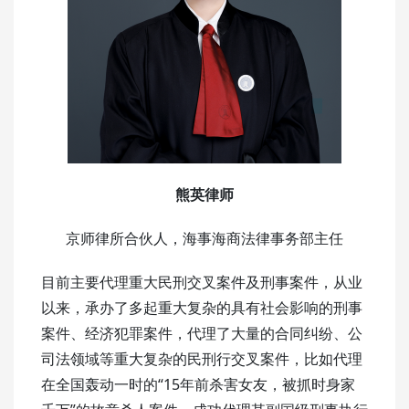
熊英律师
京师律所合伙人，海事海商法律事务部主任
目前主要代理重大民刑交叉案件及刑事案件，从业
以来，承办了多起重大复杂的具有社会影响的刑事
案件、经济犯罪案件，代理了大量的合同纠纷、公
司法领域等重大复杂的民刑行交叉案件，比如代理
在全国轰动一时的“15年前杀害女友，被抓时身家