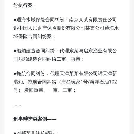
纷执行案；
●通海水域保险合同纠纷：南京某某有限责任公司
诉中国人民财产保险股份有限公司某支公司通海水
域保险合同纠纷案；
●船舶建造合同纠纷：代理东某与启东渔业有限公
司船舶建造合同纠纷二审、再审；
●拖航合同纠纷：代理天津某某有限公司诉天津新
港船厂拖航合同纠纷（海岛玩家1号/海洋石油102
号） 发回重审、一审、二审；
……
刑事辩护类案例——
●刘邦某非法传销罪；