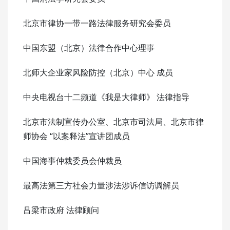
北京市律协一带一路法律服务研究会委员
中国东盟（北京）法律合作中心理事
北师大企业家风险防控（北京）中心 成员
中央电视台十二频道《我是大律师》 法律指导
北京市法制宣传办公室、北京市司法局、北京市律
师协会 “以案释法”宣讲团成员
中国海事仲裁委员会仲裁员
最高法第三方社会力量涉法涉诉信访调解员
吕梁市政府 法律顾问