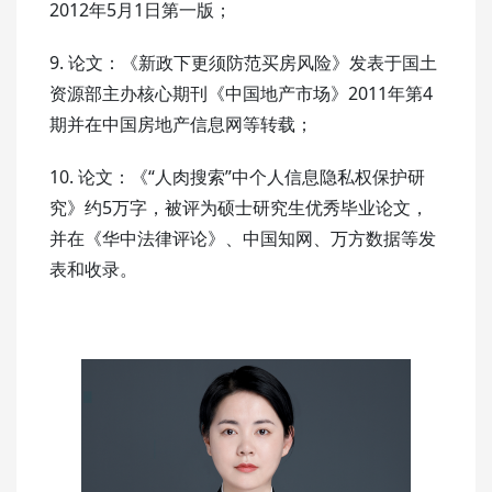
2012年5月1日第一版；
9. 论文：《新政下更须防范买房风险》发表于国土
资源部主办核心期刊《中国地产市场》2011年第4
期并在中国房地产信息网等转载；
10. 论文：《“人肉搜索”中个人信息隐私权保护研
究》约5万字，被评为硕士研究生优秀毕业论文，
并在《华中法律评论》、中国知网、万方数据等发
表和收录。