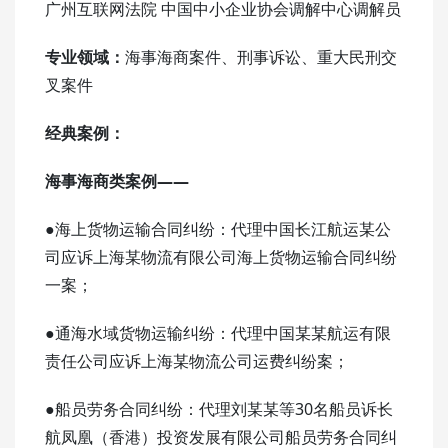
广州互联网法院 中国中小企业协会调解中心调解员
专业领域：
海事海商案件、刑事诉讼、重大民刑交
叉案件
经典案例：
海事海商类案例——
●海上货物运输合同纠纷：代理中国长江航运某公
司应诉上海某物流有限公司海上货物运输合同纠纷
一案；
●通海水域货物运输纠纷：代理中国某某航运有限
责任公司应诉上海某物流公司运费纠纷案；
●船员劳务合同纠纷：代理刘某某等30名船员诉长
航凤凰（香港）投资发展有限公司船员劳务合同纠