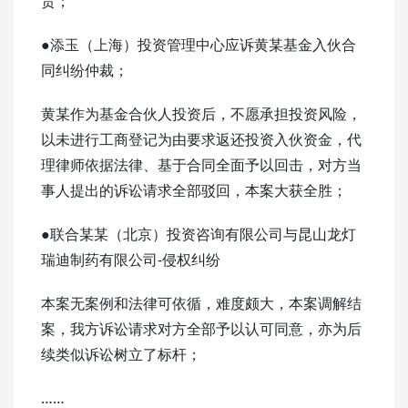
责；
●添玉（上海）投资管理中心应诉黄某基金入伙合
同纠纷仲裁；
黄某作为基金合伙人投资后，不愿承担投资风险，
以未进行工商登记为由要求返还投资入伙资金，代
理律师依据法律、基于合同全面予以回击，对方当
事人提出的诉讼请求全部驳回，本案大获全胜；
●联合某某（北京）投资咨询有限公司与昆山龙灯
瑞迪制药有限公司-侵权纠纷
本案无案例和法律可依循，难度颇大，本案调解结
案，我方诉讼请求对方全部予以认可同意，亦为后
续类似诉讼树立了标杆；
……