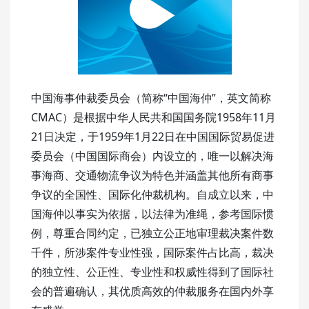
中国海事仲裁委员会（简称“中国海仲”，英文简称
CMAC）是根据中华人民共和国国务院1958年11月
21日决定，于1959年1月22日在中国国际贸易促进
委员会（中国国际商会）内设立的，唯一以解决海
事海商、交通物流争议为特色并涵盖其他所有商事
争议的全国性、国际化仲裁机构。自成立以来，中
国海仲以事实为依据，以法律为准绳，参考国际惯
例，尊重合同约定，已独立公正地审理裁决案件数
千件，所涉案件专业性强，国际案件占比高，裁决
的独立性、公正性、专业性和权威性得到了国际社
会的普遍确认，其优质高效的仲裁服务在国内外享