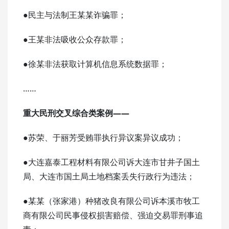
●民主与法制王某某诈骗罪；
●王某非法吸收公众存款罪；
●徐某非法获取计算机信息系统数据罪；
……
重大民刑交叉综合类案例——
●苏荣、于丽芳受贿罪执行异议案异议成功；
●大连嘉泰工程材料有限公司诉大连市甘井子国土
局、大连市国土局土地档案丢失行政行为违法；
●某某（张家港）种猪改良有限公司诉本溪市牧工
商有限公司民事侵权损害赔偿、强迫交易罪刑事追