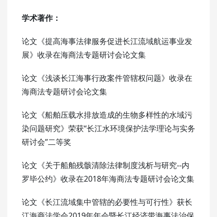
学术著作：
论文《提高海事法律服务促进长江流域航运事业发
展》收录在海商法专题研讨会论文集
论文《浅谈长江海事行政案件管辖权问题》收录在
海商法专题研讨会论文集
论文《船舶压载水排放造成的生物多样性的水域污
染问题研究》荣获“长江水环境保护法学理论与实务
研讨会”二等奖
论文《关于船舶残骸清除法律制度浅析与研究--内
罗毕公约》收录在2018年海商法专题研讨会论文集
论文《长江流域集中管辖的必要性与可行性》获长
江海商法学会2019年年会暨长江经济带海事法治保