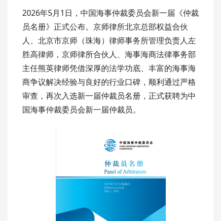
2026年5月1日，中国海事仲裁委员会新一届《仲裁
员名册》正式公布。京师律所北京总部权益合伙
人、北京市京师（珠海）律师事务所管理负责人左
胜高律师，京师律所合伙人、海事海商法律事务部
主任熊英律师凭借深厚的法学功底、丰富的海事海
商争议解决经验与良好的行业口碑，顺利通过严格
审查，再次入选新一届仲裁员名册，正式获聘为中
国海事仲裁委员会新一届仲裁员。