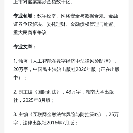
上市对赌案案涉金额数十亿。
专业领域：
数字经济、网络安全与数据合规、金融
证券争议解决、委托理财、金融债权管理与处置、
重大民商事争议
专业文章：
1. 独著《人工智能在数字经济中法律风险防控》，
20万字，中国民主法治出版社2026年版（正在出版
中）；
2. 副主编《国际商法》，43万字，湖南大学出版
社，2025年8月版；
3. 主编《互联网金融法律风险与防控策略》，25万
字，法律出版社2016年7月版；