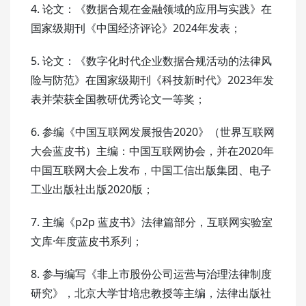
4. 论文：《数据合规在金融领域的应用与实践》在
国家级期刊《中国经济评论》2024年发表；
5. 论文：《数字化时代企业数据合规活动的法律风
险与防范》在国家级期刊《科技新时代》2023年发
表并荣获全国教研优秀论文一等奖；
6. 参编《中国互联网发展报告2020》（世界互联网
大会蓝皮书）主编：中国互联网协会，并在2020年
中国互联网大会上发布，中国工信出版集团、电子
工业出版社出版2020版；
7. 主编《p2p 蓝皮书》法律篇部分，互联网实验室
文库·年度蓝皮书系列；
8. 参与编写《非上市股份公司运营与治理法律制度
研究》，北京大学甘培忠教授等主编，法律出版社