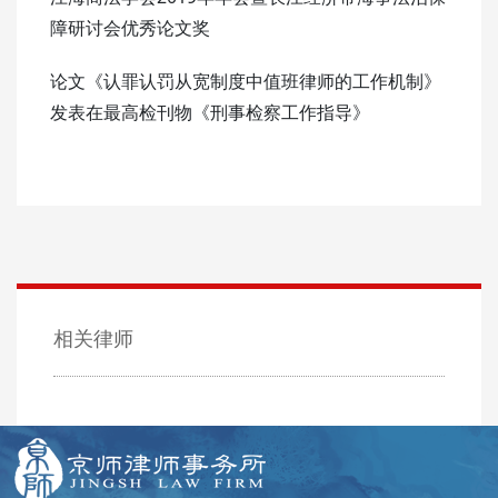
障研讨会优秀论文奖
论文《认罪认罚从宽制度中值班律师的工作机制》
发表在最高检刊物《刑事检察工作指导》
相关律师