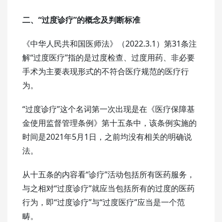
二、“过度诊疗”的概念及判断标准
《中华人民共和国医师法》（2022.3.1）第31条注
解“过度医疗”指的是过度检查、过度用药、非必要
手术为主要表现形式的不符合医疗规范的医疗行
为。
“过度诊疗”这个名词第一次出现是在《医疗保障基
金使用监督管理条例》第十五条中，该条例实施的
时间是2021年5月1日，之前均没有相关的明确说
法。
从十五条的内容看“诊疗”活动包括所有医药服务，
与之相对“过度诊疗”就应当包括所有的过度的医药
行为，即“过度诊疗”与“过度医疗”应当是一个范
畴。