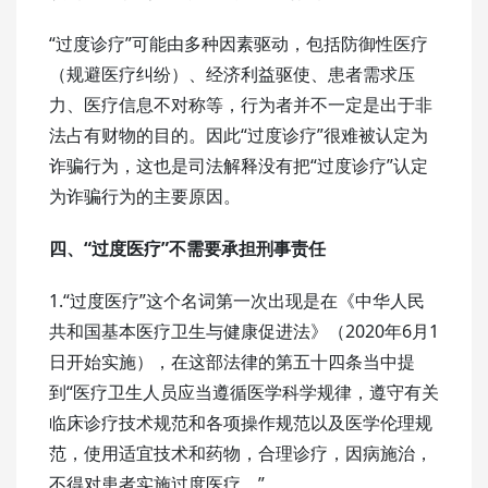
“过度诊疗”可能由多种因素驱动，包括防御性医疗
（规避医疗纠纷）、经济利益驱使、患者需求压
力、医疗信息不对称等，行为者并不一定是出于非
法占有财物的目的。因此“过度诊疗”很难被认定为
诈骗行为，这也是司法解释没有把“过度诊疗”认定
为诈骗行为的主要原因。
四、“过度医疗”不需要承担刑事责任
1.“过度医疗”这个名词第一次出现是在《中华人民
共和国基本医疗卫生与健康促进法》（2020年6月1
日开始实施），在这部法律的第五十四条当中提
到“医疗卫生人员应当遵循医学科学规律，遵守有关
临床诊疗技术规范和各项操作规范以及医学伦理规
范，使用适宜技术和药物，合理诊疗，因病施治，
不得对患者实施过度医疗。”