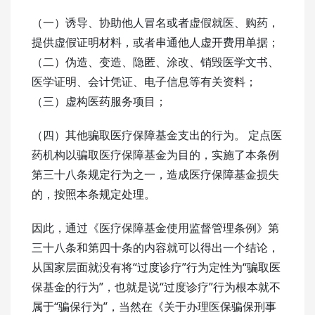
（一）诱导、协助他人冒名或者虚假就医、购药，
提供虚假证明材料，或者串通他人虚开费用单据；
（二）伪造、变造、隐匿、涂改、销毁医学文书、
医学证明、会计凭证、电子信息等有关资料；
（三）虚构医药服务项目；
（四）其他骗取医疗保障基金支出的行为。 定点医
药机构以骗取医疗保障基金为目的，实施了本条例
第三十八条规定行为之一，造成医疗保障基金损失
的，按照本条规定处理。
因此，通过《医疗保障基金使用监督管理条例》第
三十八条和第四十条的内容就可以得出一个结论，
从国家层面就没有将“过度诊疗”行为定性为“骗取医
保基金的行为”，也就是说“过度诊疗”行为根本就不
属于“骗保行为”，当然在《关于办理医保骗保刑事