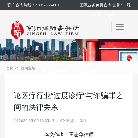
官方咨询热线：4001-666-001
国际业务免费咨询电话：
010-50959845
>
新闻业绩
首页
新闻业绩
论医疗行业“过度诊疗”与诈骗罪之
咨询热线：4001-666-001
官方
间的法律关系
2026-05-09 10:05:13
浏览：1021
本文作者：王志华律师