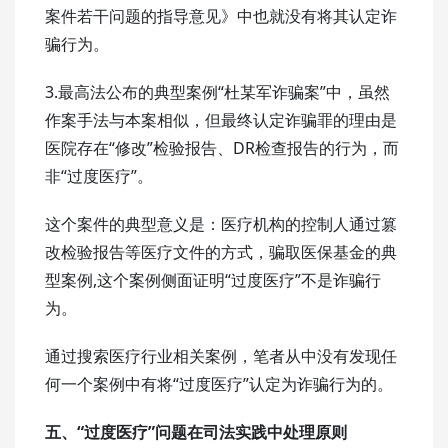
案件若干问题的指导意见》中也就没有将其认定诈
骗行为。
3.最高法公布的典型案例“杜某军诈骗案”中，虽然
作案手法与本案相似，但最终认定诈骗罪的理由是
医院存在“修改”检验报告、DR检查报告的行为，而
非“过度医疗”。
这个案件的典型意义是：医疗机构的控制人通过篡
改检验报告等医疗文件的方式，骗取医保基金的典
型案例,这个案例侧面证明“过度医疗”不是诈骗行
为。
通过搜索医疗行业相关案例，笔者从中没有发现任
何一个案例中有将“过度医疗”认定为诈骗行为的。
五、“过度医疗”问题在司法实践中处理原则