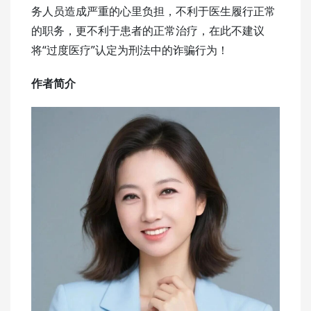
务人员造成严重的心里负担，不利于医生履行正常
的职务，更不利于患者的正常治疗，在此不建议
将“过度医疗”认定为刑法中的诈骗行为！
作者简介