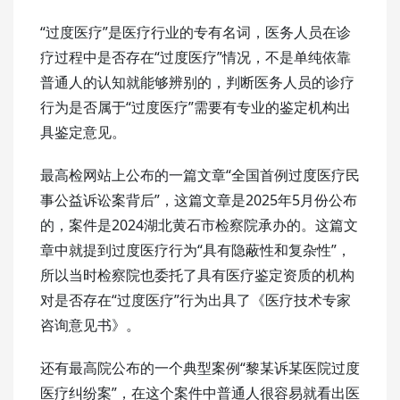
“过度医疗”是医疗行业的专有名词，医务人员在诊
疗过程中是否存在“过度医疗”情况，不是单纯依靠
普通人的认知就能够辨别的，判断医务人员的诊疗
行为是否属于“过度医疗”需要有专业的鉴定机构出
具鉴定意见。
最高检网站上公布的一篇文章“全国首例过度医疗民
事公益诉讼案背后”，这篇文章是2025年5月份公布
的，案件是2024湖北黄石市检察院承办的。这篇文
章中就提到过度医疗行为“具有隐蔽性和复杂性”，
所以当时检察院也委托了具有医疗鉴定资质的机构
对是否存在“过度医疗”行为出具了《医疗技术专家
咨询意见书》。
还有最高院公布的一个典型案例“黎某诉某医院过度
医疗纠纷案”，在这个案件中普通人很容易就看出医