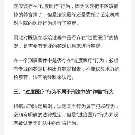
院应该存在“过度医疗”行为，因为医院把不应该摘
掉的器官摘了，但是法院最终还是委托了鉴定机构
对医院的医疗行为进行了鉴定。
因此对医院在诊治过程中是否存在“过度医疗”的情
况，是需要有专业的鉴定机构来进行鉴定。
在一个刑事案件中是否存在“过度医疗”行为，必须
有专业的鉴定机构出具鉴定报告，不能仅凭承办的
检察官、法官的经验来认定。
三、“过度医疗”行为不属于刑法中的“诈骗”行为
根据罪刑法定原则，认定某个行为属于犯罪行为，
必须有明确的法律规定，但是“过度医疗”行为并没
有被认定为刑法中的诈骗行为。