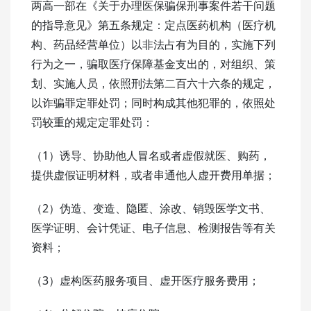
两高一部在《关于办理医保骗保刑事案件若干问题
的指导意见》第五条规定：定点医药机构（医疗机
构、药品经营单位）以非法占有为目的，实施下列
行为之一，骗取医疗保障基金支出的，对组织、策
划、实施人员，依照刑法第二百六十六条的规定，
以诈骗罪定罪处罚；同时构成其他犯罪的，依照处
罚较重的规定定罪处罚：
（1）诱导、协助他人冒名或者虚假就医、购药，
提供虚假证明材料，或者串通他人虚开费用单据；
（2）伪造、变造、隐匿、涂改、销毁医学文书、
医学证明、会计凭证、电子信息、检测报告等有关
资料；
（3）虚构医药服务项目、虚开医疗服务费用；