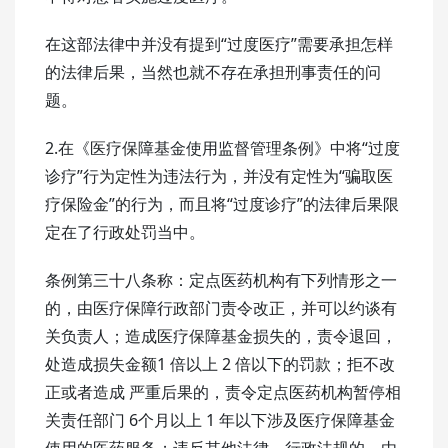
在这部法律中并没有提到“过度医疗”需要承担怎样
的法律后果，当然也就不存在承担刑事责任的问
题。
2.在《医疗保障基金使用监督管理条例》中将“过度
诊疗”行为定性为违法行为，并没有定性为“骗取医
疗保险金”的行为，而且将“过度诊疗”的法律后果限
定在了行政处罚当中。
条例第三十八条称：定点医药机构有下列情形之一
的，由医疗保障行政部门责令改正，并可以约谈有
关负责人；造成医疗保障基金损失的，责令退回，
处造成损失金额1 倍以上 2 倍以下的罚款；拒不改
正或者造成 严重后果的，责令定点医药机构暂停相
关责任部门 6个月以上 1 年以下涉及医疗保障基金
使用的医药服务；违反其他法律、行政法规的，由