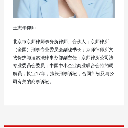
王志华律师
北京市京师律师事务所律师、合伙人；京师律所
（全国）刑事专业委员会副秘书长；京师律师所文
物保护与追索法律事务部副主任；京师律所公司法
专业委员会委员；中国中小企业商业联合会特约调
解员，执业17年，擅长刑事诉讼，合同纠纷及与公
司有关的商事诉讼。