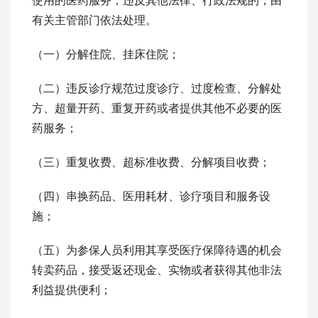
有关主管部门依法处理。
（一）分解住院、挂床住院；
（二）违反诊疗规范过度诊疗、过度检查、分解处
方、超量开药、重复开药或者提供其他不必要的医
药服务；
（三）重复收费、超标准收费、分解项目收费；
（四）串换药品、医用耗材、诊疗项目和服务设
施；
（五）为参保人员利用其享受医疗保障待遇的机会
转卖药品，接受返还现金、实物或者获得其他非法
利益提供便利；