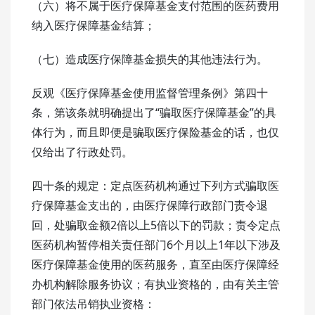
（六）将不属于医疗保障基金支付范围的医药费用
纳入医疗保障基金结算；
（七）造成医疗保障基金损失的其他违法行为。
反观《医疗保障基金使用监督管理条例》第四十
条，第该条就明确提出了“骗取医疗保障基金”的具
体行为，而且即便是骗取医疗保险基金的话，也仅
仅给出了行政处罚。
四十条的规定：定点医药机构通过下列方式骗取医
疗保障基金支出的，由医疗保障行政部门责令退
回，处骗取金额2倍以上5倍以下的罚款；责令定点
医药机构暂停相关责任部门6个月以上1年以下涉及
医疗保障基金使用的医药服务，直至由医疗保障经
办机构解除服务协议；有执业资格的，由有关主管
部门依法吊销执业资格：