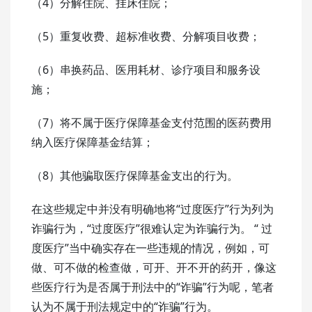
（4）分解住院、挂床住院；
（5）重复收费、超标准收费、分解项目收费；
（6）串换药品、医用耗材、诊疗项目和服务设
施；
（7）将不属于医疗保障基金支付范围的医药费用
纳入医疗保障基金结算；
（8）其他骗取医疗保障基金支出的行为。
在这些规定中并没有明确地将“过度医疗”行为列为
诈骗行为，“过度医疗”很难认定为诈骗行为。 “ 过
度医疗”当中确实存在一些违规的情况，例如，可
做、可不做的检查做，可开、开不开的药开，像这
些医疗行为是否属于刑法中的“诈骗”行为呢，笔者
认为不属于刑法规定中的“诈骗”行为。