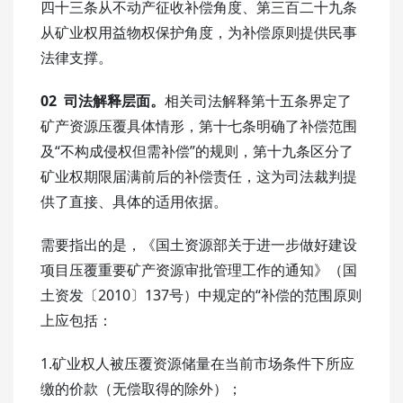
四十三条从不动产征收补偿角度、第三百二十九条
从矿业权用益物权保护角度，为补偿原则提供民事
法律支撑。
02
司法解释层面。
相关司法解释第十五条界定了
矿产资源压覆具体情形，第十七条明确了补偿范围
及“不构成侵权但需补偿”的规则，第十九条区分了
矿业权期限届满前后的补偿责任，这为司法裁判提
供了直接、具体的适用依据。
需要指出的是，《国土资源部关于进一步做好建设
项目压覆重要矿产资源审批管理工作的通知》（国
土资发〔2010〕137号）中规定的“补偿的范围原则
上应包括：
1.矿业权人被压覆资源储量在当前市场条件下所应
缴的价款（无偿取得的除外）；