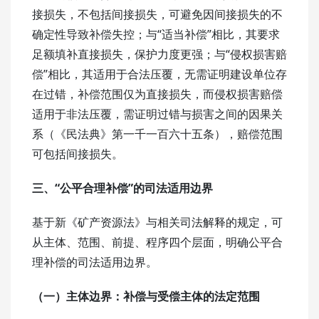
接损失，不包括间接损失，可避免因间接损失的不
确定性导致补偿失控；与“适当补偿”相比，其要求
足额填补直接损失，保护力度更强；与“侵权损害赔
偿”相比，其适用于合法压覆，无需证明建设单位存
在过错，补偿范围仅为直接损失，而侵权损害赔偿
适用于非法压覆，需证明过错与损害之间的因果关
系（《民法典》第一千一百六十五条），赔偿范围
可包括间接损失。
三、“公平合理补偿”的司法适用边界
基于新《矿产资源法》与相关司法解释的规定，可
从主体、范围、前提、程序四个层面，明确公平合
理补偿的司法适用边界。
（一）主体边界：
补偿与受偿主体的法定范围