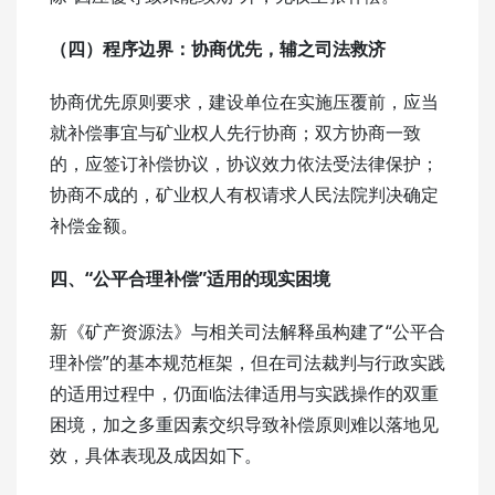
（四）程序边界：协商优先，辅之司法救济
协商优先原则要求，建设单位在实施压覆前，应当
就补偿事宜与矿业权人先行协商；双方协商一致
的，应签订补偿协议，协议效力依法受法律保护；
协商不成的，矿业权人有权请求人民法院判决确定
补偿金额。
四、“公平合理补偿”适用的现实困境
新《矿产资源法》与相关司法解释虽构建了“公平合
理补偿”的基本规范框架，但在司法裁判与行政实践
的适用过程中，仍面临法律适用与实践操作的双重
困境，加之多重因素交织导致补偿原则难以落地见
效，具体表现及成因如下。