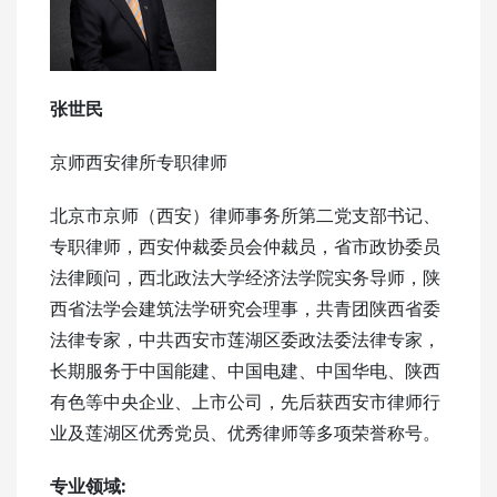
张世民
京师西安律所专职律师
北京市京师（西安）律师事务所第二党支部书记、
专职律师，西安仲裁委员会仲裁员，省市政协委员
法律顾问，西北政法大学经济法学院实务导师，陕
西省法学会建筑法学研究会理事，共青团陕西省委
法律专家，中共西安市莲湖区委政法委法律专家，
长期服务于中国能建、中国电建、中国华电、陕西
有色等中央企业、上市公司，先后获西安市律师行
业及莲湖区优秀党员、优秀律师等多项荣誉称号。
专业领域: