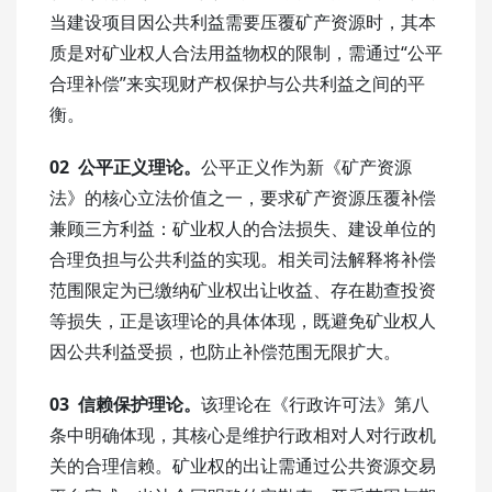
当建设项目因公共利益需要压覆矿产资源时，其本
质是对矿业权人合法用益物权的限制，需通过“公平
合理补偿”来实现财产权保护与公共利益之间的平
衡。
02
公平正义理论。
公平正义作为新《矿产资源
法》的核心立法价值之一，要求矿产资源压覆补偿
兼顾三方利益：矿业权人的合法损失、建设单位的
合理负担与公共利益的实现。相关司法解释将补偿
范围限定为已缴纳矿业权出让收益、存在勘查投资
等损失，正是该理论的具体体现，既避免矿业权人
因公共利益受损，也防止补偿范围无限扩大。
03
信赖保护理论。
该理论在《行政许可法》第八
条中明确体现，其核心是维护行政相对人对行政机
关的合理信赖。矿业权的出让需通过公共资源交易