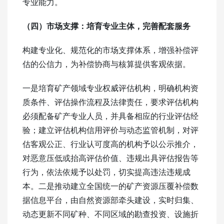
专业能力。
（四）市场支撑：
培育专业主体，完善配套服务
构建专业化、规范化的市场支撑体系，增强补偿评
估的公信力，为补偿协商与核算提供客观依据。
一是培育矿产领域专业权威评估机构，明确机构资
质条件、评估操作流程及法律责任，要求评估机构
必须配备矿产专业人员，并具备相应的行业评估经
验；建立评估机构信用评价与动态监管机制，对评
估客观公正、行业认可度高的机构予以公示推介，
对恶意压低或抬高评估价值、违规出具评估报告等
行为，依法依规予以处罚，切实提高违法违规成
本。二是推动建立全国统一的矿产资源压覆补偿数
据信息平台，由自然资源部牵头建设，实时归集、
动态更新不同矿种、不同区域的勘查投资、设施折