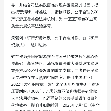
界，并结合司法实践面临的现实困境及其成因，提
出权责清晰、标准统一、衔接顺畅、公平合理的矿
产资源压覆补偿法律机制，为“十五五”绿色矿业高
质量发展筑牢法治屏障。
关键词：
矿产资源压覆、公平合理补偿、新《矿产
资源法》、适用边界
矿产资源是国家能源安全与国民经济发展的核心物
质基础，高速铁路、油气管道等重大基础设施建设
亦是推动经济社会发展的重要支撑，二者在开发建
设过程中存在天然的空间冲突。据《中国矿业》
2022年发布的数据，近年来全国年均发生矿产资源
压覆纠纷超300起，此类纠纷不仅直接损害矿业权
人合法
用益物权
，也严重制约公共基础设施项目的
落地效率，影响其如期推进。2025年7月1日
《中华