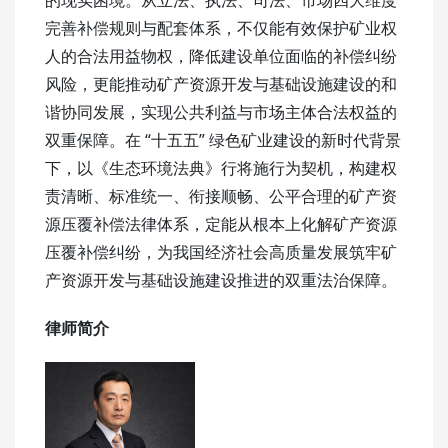
完善补偿规则与配套体系，不仅能有效保护矿业权
人的合法用益物权，降低建设单位面临的补偿纠纷
风险，更能推动矿产资源开发与基础设施建设的和
谐协同发展，实现公共利益与市场主体合法权益的
双重保障。在 “十五五” 绿色矿业建设的新时代背景
下，以《生态环境法典》行将施行为契机，构建权
责清晰、标准统一、衔接顺畅、公平合理的矿产资
源压覆补偿法律体系，定能从根本上化解矿产资源
压覆补偿纠纷，为我国经济社会高质量发展筑牢矿
产资源开发与基础设施建设推进的双重法治保障。
律师简介