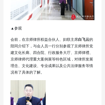
▲参观
会前，在京师律所权益合伙人、妇联主席
白飞云
的
陪同介绍下，与会人员一行分别参观了京师律所党
建文化长廊、四合院、行政服务大厅、京师律禮、
京师律师代理重大案例展等特色区域，对律所发展
理念、文化建设、专业成果以及公共法律服务等情
况有了具体的了解。