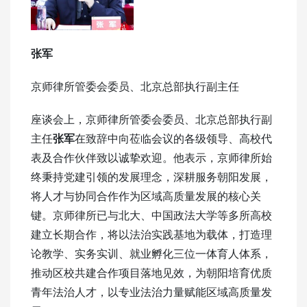
张军
京师律所管委会委员、北京总部执行副主任
座谈会上，京师律所管委会委员、北京总部执行副
主任
张军
在致辞中向莅临会议的各级领导、高校代
表及合作伙伴致以诚挚欢迎。他表示，京师律所始
终秉持党建引领的发展理念，深耕服务朝阳发展，
将人才与协同合作作为区域高质量发展的核心关
键。京师律所已与北大、中国政法大学等多所高校
建立长期合作，将以法治实践基地为载体，打造理
论教学、实务实训、就业孵化三位一体育人体系，
推动区校共建合作项目落地见效，为朝阳培育优质
青年法治人才，以专业法治力量赋能区域高质量发