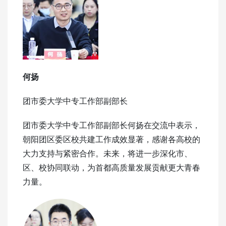
何扬
团市委大学中专工作部副部长
团市委大学中专工作部副部长何扬在交流中表示，
朝阳团区委区校共建工作成效显著，感谢各高校的
大力支持与紧密合作。未来，将进一步深化市、
区、校协同联动，为首都高质量发展贡献更大青春
力量。