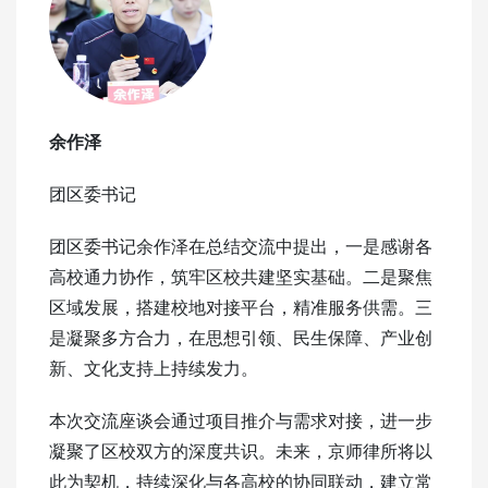
余作泽
团区委书记
团区委书记余作泽在总结交流中提出，一是感谢各
高校通力协作，筑牢区校共建坚实基础。二是聚焦
区域发展，搭建校地对接平台，精准服务供需。三
是凝聚多方合力，在思想引领、民生保障、产业创
新、文化支持上持续发力。
本次交流座谈会通过项目推介与需求对接，进一步
凝聚了区校双方的深度共识。未来，京师律所将以
此为契机，持续深化与各高校的协同联动，建立常