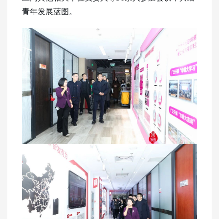
青年发展蓝图。