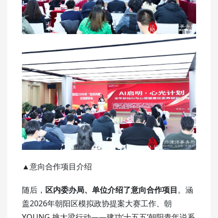
▲意向合作项目介绍
随后，
区内委办局、单位介绍了意向合作项目
。涵
盖2026年朝阳区模拟政协提案大赛工作、朝
YOUNG 挑大梁行动——建功‘十五五’朝阳青年说系