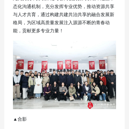
态化沟通机制，充分发挥专业优势，推动资源共享
与人才共育，通过构建共建共治共享的融合发展新
格局，为区域高质量发展注入源源不断的青春动
能，贡献更多专业力量！
▲合影