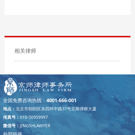
相关律师
全国免费咨询热线：
4001-666-001
地点：
北京市朝阳区东四环中路37号京师律师大厦
传真号：
010-50959997
微信号：
JINGSHLAWYER
外部链接