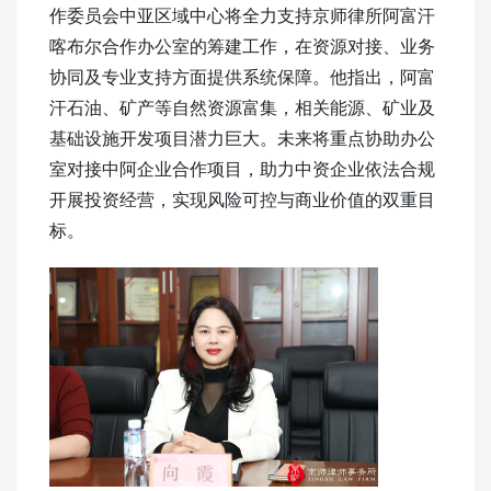
作委员会中亚区域中心将全力支持京师律所阿富汗
喀布尔合作办公室的筹建工作，在资源对接、业务
协同及专业支持方面提供系统保障。他指出，阿富
汗石油、矿产等自然资源富集，相关能源、矿业及
基础设施开发项目潜力巨大。未来将重点协助办公
室对接中阿企业合作项目，助力中资企业依法合规
开展投资经营，实现风险可控与商业价值的双重目
标。