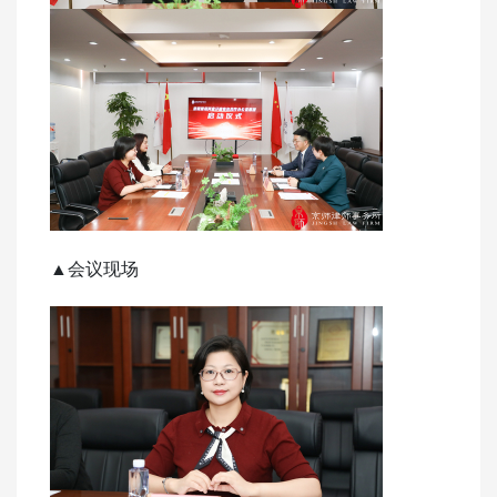
▲会议现场