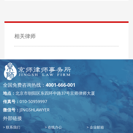
相关律师
全国免费咨询热线：
4001-666-001
地点：
北京市朝阳区东四环中路37号京师律师大厦
传真号：
010-50959997
微信号：
JINGSHLAWYER
外部链接
联系我们
在线办公
企业邮箱