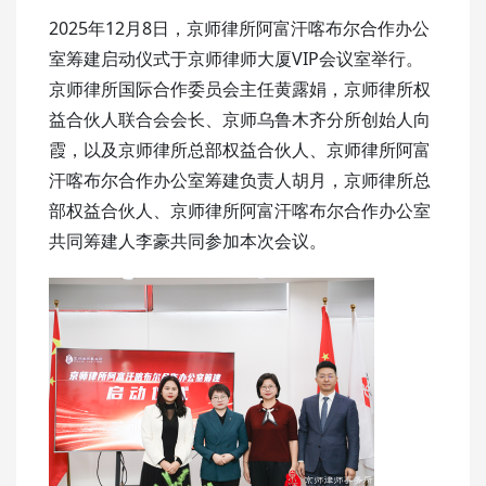
2025年12月8日，京师律所阿富汗喀布尔合作办公
室筹建启动仪式于京师律师大厦VIP会议室举行。
京师律所国际合作委员会主任黄露娟，京师律所权
益合伙人联合会会长、京师乌鲁木齐分所创始人向
霞，以及京师律所总部权益合伙人、京师律所阿富
汗喀布尔合作办公室筹建负责人胡月，京师律所总
部权益合伙人、京师律所阿富汗喀布尔合作办公室
共同筹建人李豪共同参加本次会议。