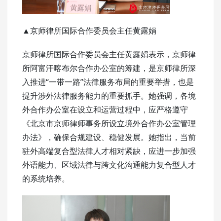
▲京师律所国际合作委员会主任黄露娟
京师律所国际合作委员会主任黄露娟表示，京师律
所阿富汗喀布尔合作办公室的筹建，是京师律所深
入推进“一带一路”法律服务布局的重要举措，也是
提升涉外法律服务能力的重要抓手。她强调，各境
外合作办公室在设立和运营过程中，应严格遵守
《北京市京师律师事务所设立境外合作办公室管理
办法》，确保合规建设、稳健发展。她指出，当前
驻外高端复合型法律人才相对紧缺，应进一步加强
外语能力、区域法律与跨文化沟通能力复合型人才
的系统培养。