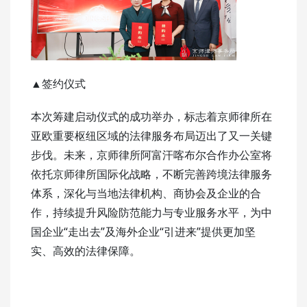
▲签约仪式
本次筹建启动仪式的成功举办，标志着京师律所在
亚欧重要枢纽区域的法律服务布局迈出了又一关键
步伐。未来，京师律所阿富汗喀布尔合作办公室将
依托京师律所国际化战略，不断完善跨境法律服务
体系，深化与当地法律机构、商协会及企业的合
作，持续提升风险防范能力与专业服务水平，为中
国企业“走出去”及海外企业“引进来”提供更加坚
实、高效的法律保障。