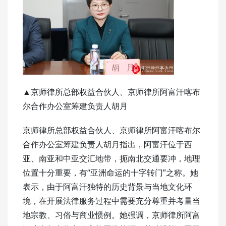
▲京师律所总部权益合伙人、京师律所阿富汗喀布
尔合作办公室筹建负责人胡月
京师律所总部权益合伙人、京师律所阿富汗喀布尔
合作办公室筹建负责人胡月指出，阿富汗位于西
亚、南亚和中亚交汇地带，扼南北交通要冲，地理
位置十分重要，有“亚洲命运的十字转门”之称。她
表示，由于阿富汗独特的历史背景与当地文化环
境，在开展法律服务过程中需要充分尊重并考量当
地宗教、习俗与商业惯例。她强调，京师律所阿富