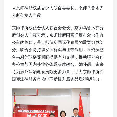
▲京师律所权益合伙人联合会会长、京师乌鲁木齐
分所创始人向霞
京师律所权益合伙人联合会会长、京师乌鲁木齐分
所创始人向霞表示，京师律所阿富汗喀布尔合作办
公室的筹建，是京师律所国际化布局的重要组成部
分。联合会将持续发挥桥梁与纽带作用，在资源整
合与对外联络等层面提供有力支撑，推动境外合作
办公室与国内外业务体系深度融合。她强调，未来
将为涉外法治建设贡献更多力量，助力京师律所在
国际法律服务市场中不断提升服务品质和影响力。