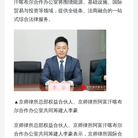
汗喀布尔合作办公室将围绕能源、基础设施、国际
贸易与投资等领域，提供全链条、法商融合的一站
式综合法律服务。
▲京师律所总部权益合伙人、京师律所阿富汗喀布
尔合作办公室共同筹建人李豪
京师律所总部权益合伙人、京师律所阿富汗喀布尔
合作办公室共同筹建人李豪表示，京师律所国际合