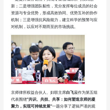
新；二是增强团队黏性，充分发挥每位成员的社会
资源与专业优势，形成高效协同、优势互补的协作
机制；三是增强抗风险能力，建立科学的预警与应
对机制，以应对不期而至的市场挑战。
京师律所权益合伙人、妇联主席
白飞云
作为第五组
代表围绕
“共识、共担、共享：如何塑造京师的凝
聚力，实现可持续发展”
一题分享了逻辑严谨的观