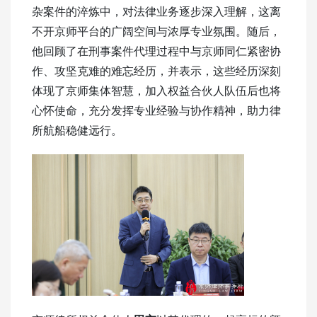
杂案件的淬炼中，对法律业务逐步深入理解，这离
不开京师平台的广阔空间与浓厚专业氛围。随后，
他回顾了在刑事案件代理过程中与京师同仁紧密协
作、攻坚克难的难忘经历，并表示，这些经历深刻
体现了京师集体智慧，加入权益合伙人队伍后也将
心怀使命，充分发挥专业经验与协作精神，助力律
所航船稳健远行。