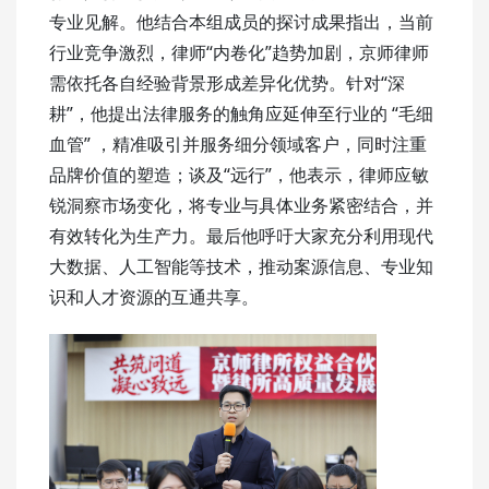
专业见解。他结合本组成员的探讨成果指出，当前
行业竞争激烈，律师“内卷化”趋势加剧，京师律师
需依托各自经验背景形成差异化优势。针对“深
耕”，他提出法律服务的触角应延伸至行业的 “毛细
血管” ，精准吸引并服务细分领域客户，同时注重
品牌价值的塑造；谈及“远行”，他表示，律师应敏
锐洞察市场变化，将专业与具体业务紧密结合，并
有效转化为生产力。最后他呼吁大家充分利用现代
大数据、人工智能等技术，推动案源信息、专业知
识和人才资源的互通共享。