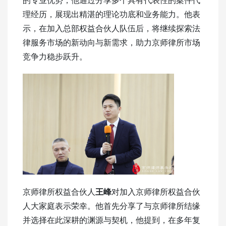
理经历，展现出精湛的理论功底和业务能力。他表
示，在加入总部权益合伙人队伍后，将继续探索法
律服务市场的新动向与新需求，助力京师律所市场
竞争力稳步跃升。
京师律所权益合伙人
王峰
对加入京师律所权益合伙
人大家庭表示荣幸。他首先分享了与京师律所结缘
并选择在此深耕的渊源与契机，他提到，在多年复