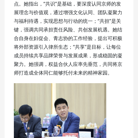
点。她指出，“共识”是基础，要深度认同京师的发
展理念与价值观，通过增强文化认同、团队凝聚力
与福利待遇，实现思想与行动的统一；“共担”是关
键，强调共同承担责任风险、共创发展机遇。她结
合自身在妇促会、青志协的工作经验，提出可积极
将外部资源引入律所生态；“共享”是目标，让每位
成员持续共享品牌荣誉与发展成果，形成稳固的凝
聚力。她强调，权益合伙人应率先垂范，共同将京
师打造成全体同仁能够托付未来的精神家园。