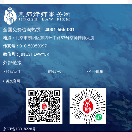
全国免费咨询热线：
4001-666-001
地点：
北京市朝阳区东四环中路37号京师律师大厦
传真号：
010-50959997
微信号：
JINGSHLAWYER
外部链接
联系我们
在线办公
企业邮箱
英文官网
京ICP备13018228号-1