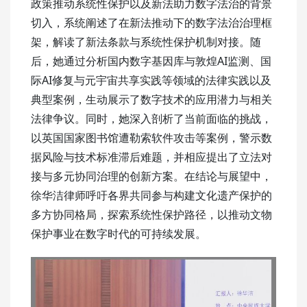
政策推动系统性保护以及新法助力数字法治的背景
切入，系统阐述了在新法推动下的数字法治治理框
架，解读了新法条款与系统性保护机制对接。随
后，她通过分析国内数字基因库与敦煌AI监测、国
际AI修复与元宇宙共享实践等领域的法律实践以及
典型案例，生动展示了数字技术的应用潜力与相关
法律争议。同时，她深入剖析了当前面临的挑战，
以英国国家图书馆遭勒索软件攻击等案例，警示数
据风险与技术标准滞后难题，并相应提出了立法对
接与多元协同治理的创新方案。在结论与展望中，
徐华洁律师呼吁各界共同参与构建文化遗产保护的
多方协同格局，探索系统性保护路径，以推动文物
保护事业在数字时代的可持续发展。