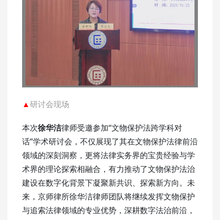
▲
研讨会现场
本次
徐华洁
律师受邀参加“文物保护法跨学科对
话”学术研讨会，不仅展现了其在文物保护法律前沿
领域的深刻洞察，更将法律实务界的宝贵经验与学
术界的理论探索相融合，有力推动了文物保护法治
建设在数字化背景下凝聚新共识、探索新方向。未
来，京师律所徐华洁律师团队将继续发挥文物保护
与追索法律领域的专业优势，深耕数字法治前沿，