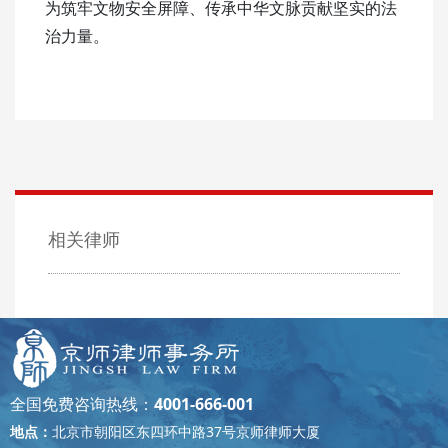
为筑牢文物安全屏障、传承中华文脉贡献坚实的法
治力量。
相关律师
全国免费咨询热线：
4001-666-001
地点：
北京市朝阳区东四环中路37号京师律师大厦