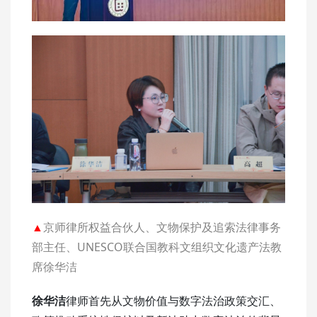
▲
京师律所权益合伙人、文物保护及追索法律事务
部主任、UNESCO联合国教科文组织文化遗产法教
席徐华洁
徐华洁
律师首先从文物价值与数字法治政策交汇、