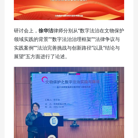
研讨会上，
徐华洁
律师分别从“数字法治在文物保护
领域实践的背景”“数字法治治理框架”“法律争议与
实践案例”“法治完善挑战与创新路径”以及“结论与
展望”五方面进行了论述。