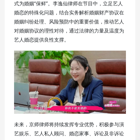
“
”
式为婚姻
保鲜
。李逸仙律师在节目中，立足艺人
婚恋的特殊化问题，结合实务解析婚姻财产协议在
婚姻纠纷处理、风险预防中的重要价值，推动艺人
对婚姻协议的理性对待，通过法律的力量及温度为
艺人婚恋提供良性支撑。
未来，京师律师将持续发挥专业优势，积极参与演
艺娱乐、艺人私人顾问、婚恋家事、诉讼及非诉讼