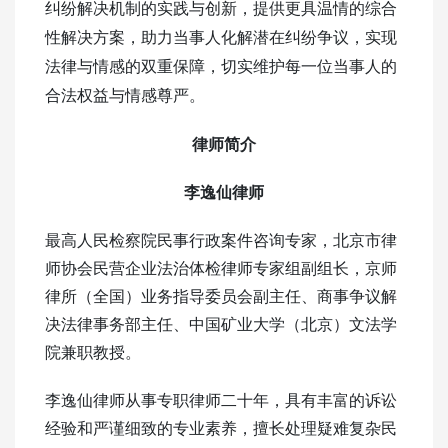
纠纷解决机制的实践与创新，提供更具温情的综合
性解决方案，助力当事人化解潜在纠纷争议，实现
法律与情感的双重保障，切实维护每一位当事人的
合法权益与情感尊严。
律师简介
李逸仙律师
最高人民检察院民事行政案件咨询专家，北京市律
师协会民营企业法治体检律师专家组副组长，京师
律所（全国）业务指导委员会副主任、商事争议解
决法律事务部主任、中国矿业大学（北京）文法学
院兼职教授。
李逸仙律师从事专职律师二十年，具有丰富的诉讼
经验和严谨细致的专业素养，擅长处理疑难复杂民