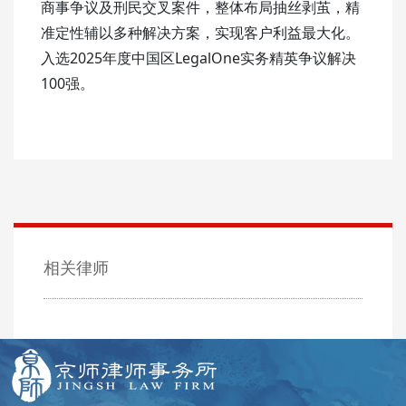
商事争议及刑民交叉案件，整体布局抽丝剥茧，精
准定性辅以多种解决方案，实现客户利益最大化。
入选2025年度中国区LegalOne实务精英争议解决
100强。
相关律师