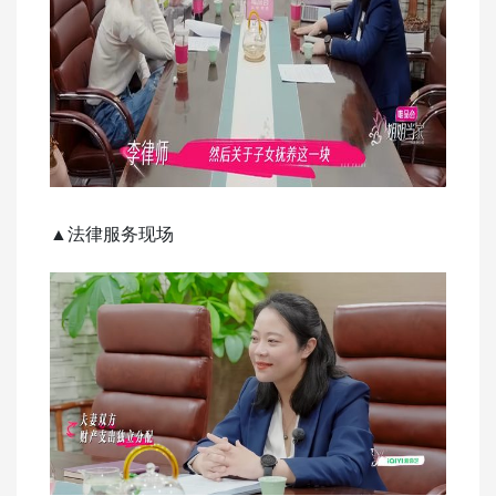
▲
法律服务现场