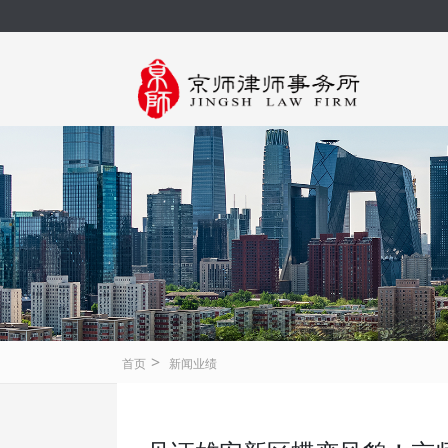
>
首页
新闻业绩