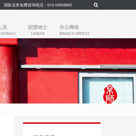
国际业务免费咨询电话：010-50959845
人员
招贤纳士
办公网络
SSIONALS
CAREER
BRANCH OFFICES