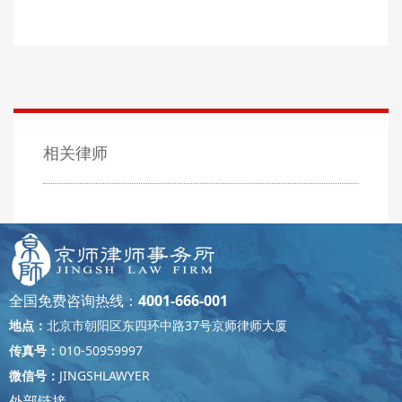
相关律师
全国免费咨询热线：
4001-666-001
地点：
北京市朝阳区东四环中路37号京师律师大厦
传真号：
010-50959997
微信号：
JINGSHLAWYER
外部链接