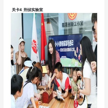
关卡4 刑侦实验室