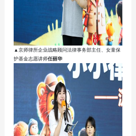
▲京师律所企业战略顾问法律事务部主任、女童保
护基金志愿讲师
任丽华