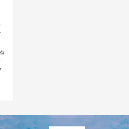
升
纵
人
权益
合
持