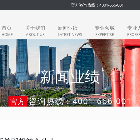
官方咨询热线：4001-666-001
首页
关于我们
新闻业绩
专业领域
专业
HOME
ABOUT US
LATEST NEWS
EXPERTISE
PROFE
新闻业绩
咨询热线：4001-666-001
官方