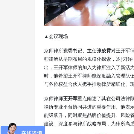
▲会议现场
京师律所党委书记、主任
张凌霄
对王开军
师律所从早期布局的规模化探索，逐步转
出，王开军律师的加入为律所注入了新活
时，他希望王开军律师能深度融入管理队
与各位权益合伙人携手推动律所精细化、
京师律师
王开军
重点阐述了其在公司法律
律所专业平台协同共进的重要作用。他表
能级跃升，同时聚焦品牌价值提升、风险
建设，深度参与律所战略布局，为律所高