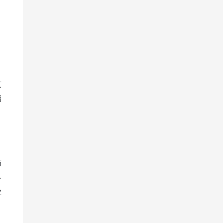
京
指
，
师
务
业