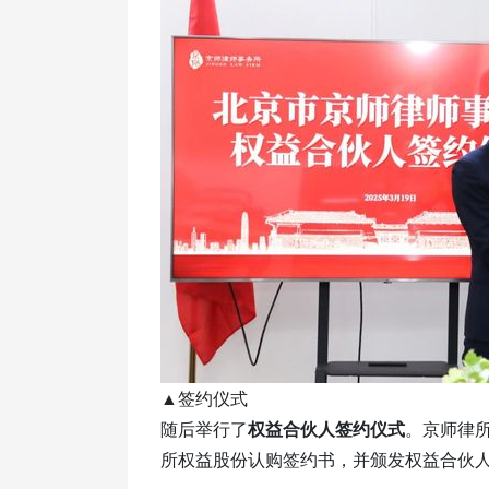
▲签约仪式
随后举行了
权益合伙人签约仪式
。京师律
所权益股份认购签约书，并颁发权益合伙