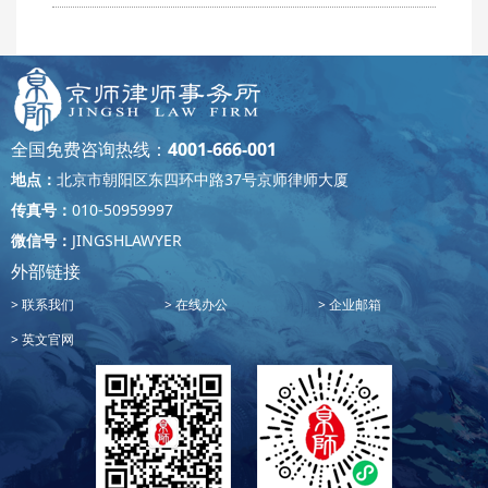
全国免费咨询热线：
4001-666-001
地点：
北京市朝阳区东四环中路37号京师律师大厦
传真号：
010-50959997
微信号：
JINGSHLAWYER
外部链接
联系我们
在线办公
企业邮箱
英文官网