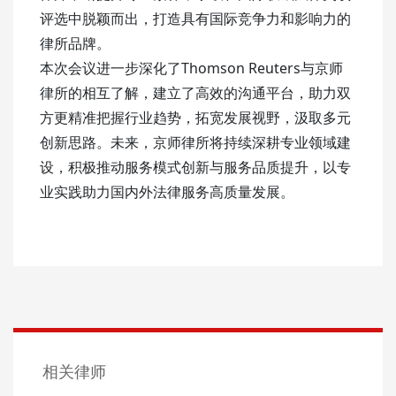
评选中脱颖而出，打造具有国际竞争力和影响力的
律所品牌。
本次会议进一步深化了Thomson Reuters与京师
律所的相互了解，建立了高效的沟通平台，助力双
方更精准把握行业趋势，拓宽发展视野，汲取多元
创新思路。未来，京师律所将持续深耕专业领域建
设，积极推动服务模式创新与服务品质提升，以专
业实践助力国内外法律服务高质量发展。
相关律师