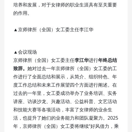
培养和发展，对于女律师的职业生涯具有至关重要
的作用。
▲京师律所（全国）女工委主任李江华
▲会议现场
京师律所（全国）女工委主任
李江华
进行
年终总结
致辞。
她对过去一年京师律所（全国）女工委的工
作进行了全面总结和展示，从简介、组织特色、年
度工作总结和未来工作展望四个方面进行阐述。在
过去的一年里，女工委成功举办了业务培训、实务
讲座、访谈沙龙、兴趣活动、公益科普、文艺活动
和技能大赛等各项活动，丰富了女律师的业余生
活，也提升了她们的业务能力和团队凝聚力。2025
年，京师律所（全国）女工委将继续“好风借力，乘