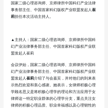
国家二级心理咨询师、京师律所中国科幻产业法律
事务部主任、中国首家科幻版权产业联盟发起人
崔
莉
担任本次活动主持人。
▲主持人：国家二级心理咨询师、京师律所中国科
幻产业法律事务部主任、中国首家科幻版权产业联
盟发起人崔莉
会议伊始，国家二级心理咨询师、京师律所中国科
幻产业法律事务部主任、中国首家科幻版权产业联
盟发起人
崔莉
介绍了与会嘉宾，并对他们的到来表
示热烈欢迎和衷心感谢。她表示，女律师积极心理
学顾名思义是将积极心理学的理论和方法应用于女
律师这一特定职业群体的心理学分支，重点关注女
律师的积极心理品质、职业幸福感以及心理韧性的