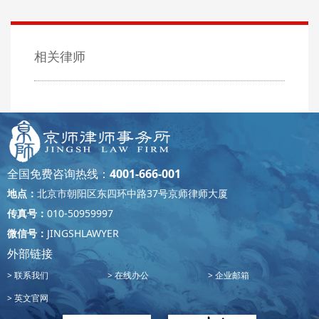
相关律师
全国免费咨询热线：
4001-666-001
地点：
北京市朝阳区东四环中路37号京师律师大厦
传真号：
010-50959997
微信号：
JINGSHLAWYER
外部链接
联系我们
在线办公
企业邮箱
英文官网