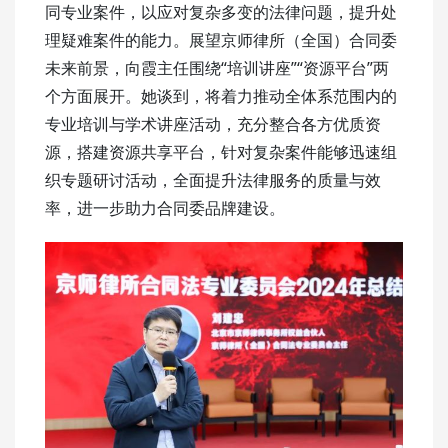
同专业案件，以应对复杂多变的法律问题，提升处
理疑难案件的能力。展望京师律所（全国）合同委
未来前景，向霞主任围绕“培训讲座”“资源平台”两
个方面展开。她谈到，将着力推动全体系范围内的
专业培训与学术讲座活动，充分整合各方优质资
源，搭建资源共享平台，针对复杂案件能够迅速组
织专题研讨活动，全面提升法律服务的质量与效
率，进一步助力合同委品牌建设。