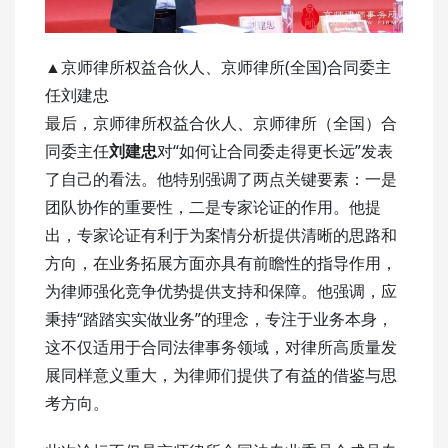
▲京师律所权益合伙人、京师律所(全国)合同委主
任刘建忠
最后，京师律所权益合伙人、京师律所（全国）合
同委主任
刘建忠
对“如何让合同委走得更长远”发表
了自己的看法。他特别强调了两点关键要素：一是
团队协作的重要性，二是专家论证的作用。他提
出，专家论证有利于为案情分析提供清晰的思路和
方向，在业务拓展方面亦具有前瞻性的指导作用，
为律师强化竞争优势提供支持和保障。他强调，应
秉持“踏踏实实做业务”的理念，专注于业务本身，
这不仅适用于合同法律事务领域，对律所高质量发
展同样意义重大，为律师们提供了有益的借鉴与思
考方向。