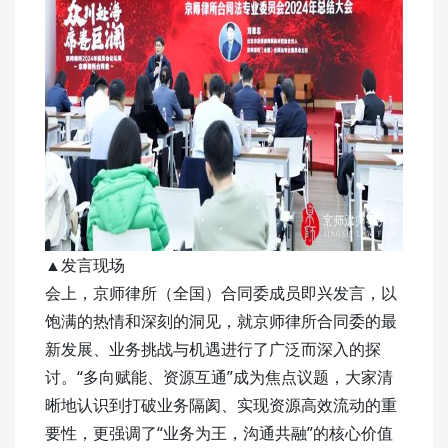
▲发言现场
会上，京师律所（全国）合同委成员即兴发言，以
饱满的热情和深刻的洞见，就京师律所合同委的最
新发展、业务挑战与机遇进行了广泛而深入的探
讨。“多向赋能、资源互通”成为焦点议题，大家清
晰地认识到打破业务隔阂、实现资源高效流动的重
要性，更强调了“业务为王，沟通共融”的核心价值