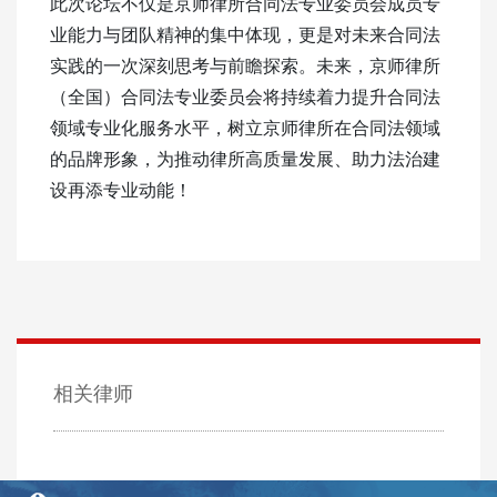
此次论坛不仅是京师律所合同法专业委员会成员专
业能力与团队精神的集中体现，更是对未来合同法
实践的一次深刻思考与前瞻探索。未来，京师律所
（全国）合同法专业委员会将持续着力提升合同法
领域专业化服务水平，树立京师律所在合同法领域
的品牌形象，为推动律所高质量发展、助力法治建
设再添专业动能！
相关律师