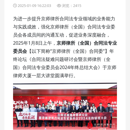
2025-01-09 16:22:03
浏览：2415
为进一步提升京师律所合同法专业领域的业务能力
与实践成效，强化京师律所（全国）合同法专业委
员会各成员间的沟通互动，促进业务深度融合，
2025年1月8日上午，
京师律所（全国）合同法专业
委员会
【以下简称“京师律所（全国）合同委”】年
终论坛《合同法疑难问题研讨会暨京师律所（全
国）合同法专业委员会2024年终总结大会》于京师
律师大厦一层大讲堂圆满举行。