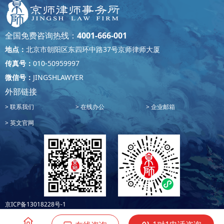
全国免费咨询热线：
4001-666-001
地点：
北京市朝阳区东四环中路37号京师律师大厦
传真号：
010-50959997
微信号：
JINGSHLAWYER
外部链接
联系我们
在线办公
企业邮箱
英文官网
京ICP备13018228号-1