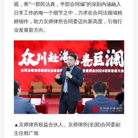
观，将“一部民法典，半部合同编”的深刻内涵融入
日常工作的每一个细节之中，力求在合同法领域精
耕细作，助力京师律所合同委迈向新高度，引领行
业发展新方向。
▲京师律所权益合伙人、京师律所(全国)合同委副
主任韩广旭