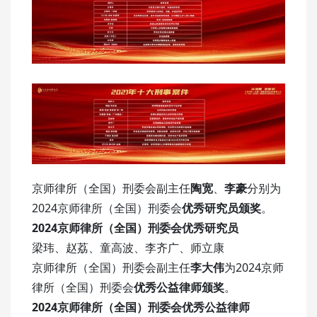
京师律所（全国）刑委会副主任
陶宽
、
李豪
分别为
2024京师律所（全国）刑委会
优秀研究员颁奖
。
2024京师律所（全国）刑委会优秀研究员
梁玮、赵荔、童高波、李齐广、师立康
京师律所（全国）刑委会副主任
李大伟
为2024京师
律所（全国）刑委会
优秀公益律师颁奖
。
2024京师律所（全国）刑委会优秀公益律师