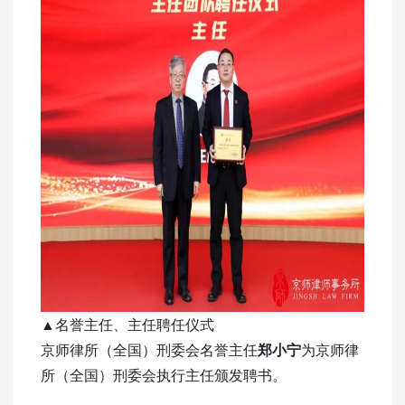
▲名誉主任、主任聘任仪式
京师律所（全国）刑委会名誉主任
郑小宁
为京师律
所（全国）刑委会执行主任颁发聘书。