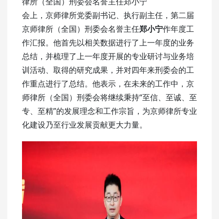
律所（全国）刑委会名誉主任郑小宁
会上，京师律所党委副书记、执行副主任，第二届
京师律所（全国）刑委会名誉主任
郑小宁
作年度工
作汇报。他首先以相关数据进行了上一年度的业务
总结，并梳理了上一年度开展的专业研讨与业务培
训活动、取得的研究成果，并对四年来刑委会的工
作重点进行了总结。他表示，在未来的工作中，京
师律所（全国）刑委会将继续秉持“至信、至诚、至
专、至精”的发展理念和工作宗旨，为京师律所专业
化建设乃至行业发展贡献更大力量。