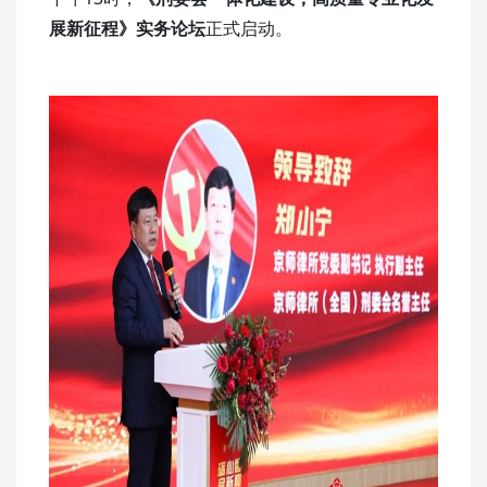
展新征程》实务论坛
正式启动。