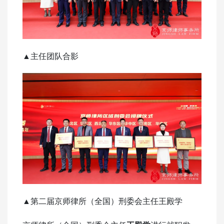
▲主任团队合影
▲第二届京师律所（全国）刑委会主任王殿学