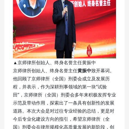
▲京师律所创始人、终身名誉主任黄振中
京师律所创始人、终身名誉主任
黄振中
致开幕词。
他回顾了京师律所（全国）刑委会成立及发展历
程，并表示，作为深耕刑事领域的第一块“试验
田”，京师律所（全国）刑委会多年来积极发挥专业
示范及带动作用，探索出了一条具有创新性的发展
道路。本次大会是对过往专业经验的总结，更是对
今后专业化建设方向的指引，希望京师律所（全
国）刑委会在律所规模化高质量发展的新阶段，创