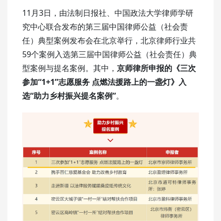
11月3日，由法制日报社、中国政法大学律师学研
究中心联合发布的第三届中国律师公益（社会责
任）典型案例发布会在北京举行，北京律师行业共
59个案例入选第三届中国律师公益（社会责任）典
型案例与提名案例。其中，
京师律所申报的《三次
参加“1+1”志愿服务 点燃法援路上的一盏灯》入
选“助力乡村振兴提名案例”
。