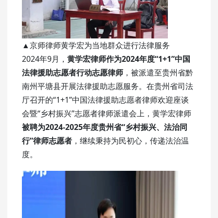
▲京师律师黄学宏为当地群众进行法律服务
2024年9月，
黄学宏律师作为2024年度“1+1”中国
法律援助志愿者行动志愿律师
，被派遣至贵州省黔
南州平塘县开展法律援助志愿服务。在贵州省司法
厅召开的“1+1”中国法律援助志愿者律师欢迎座谈
会暨“乡村振兴”志愿者律师派遣会上，黄学宏律师
被聘为2024-2025年度贵州省“乡村振兴、法治同
行”律师志愿者
，继续秉持为民初心，传递法治温
度。