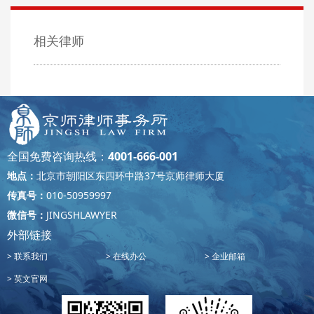
相关律师
全国免费咨询热线：
4001-666-001
地点：
北京市朝阳区东四环中路37号京师律师大厦
传真号：
010-50959997
微信号：
JINGSHLAWYER
外部链接
联系我们
在线办公
企业邮箱
英文官网