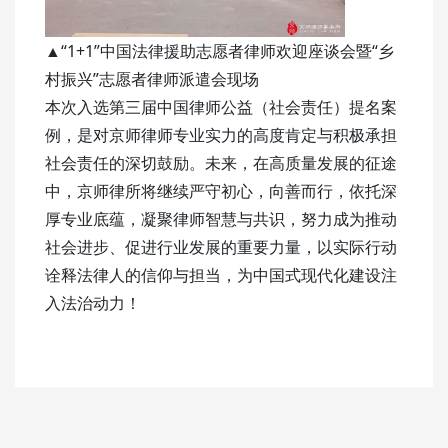
▲“1+1”中国法律援助志愿者律师欢迎座谈会暨“乡
村振兴”志愿者律师派遣会现场
本次入选第三届中国律师公益（社会责任）提名案
例，是对京师律师专业实力的高度肯定与积极承担
社会责任的深切鼓励。未来，在高质量发展的征途
中，京师律所将继续严守初心，向善而行，依托深
厚专业底蕴，凝聚律师智慧与共识，努力成为推动
社会进步、促进行业发展的重要力量，以实际行动
诠释法律人的信仰与担当，为中国式现代化建设注
入法治动力！