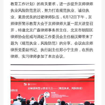
教育工作计划》的有关要求，进一步提升京师律师
执业风险防范意识，努力打造规范执业、诚信执
业、素质优良的过硬律师队伍，6月12日下午，京
师律所警示教育大会于京师律师大厦一层大讲堂召
开，特邀北京广森律师事务所主任、北京市朝阳区
律师协会惩戒与调处工作委员会主任杨汉卿带来了
题为《规范执业，风险防范》的分享。会议由京师
律所党委副书记、执行副主任郑小宁主持，在所的
律师、实习律师参加了本次会议。