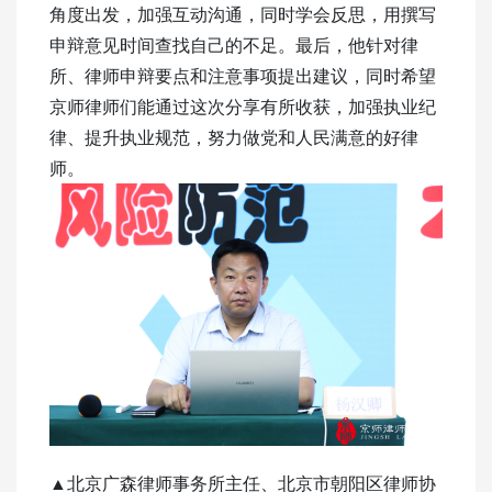
角度出发，加强互动沟通，同时学会反思，用撰写
申辩意见时间查找自己的不足。最后，他针对律
所、律师申辩要点和注意事项提出建议，同时希望
京师律师们能通过这次分享有所收获，加强执业纪
律、提升执业规范，努力做党和人民满意的好律
师。
▲北京广森律师事务所主任、北京市朝阳区律师协