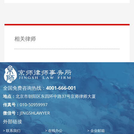
相关律师
全国免费咨询热线：
4001-666-001
地点：
北京市朝阳区东四环中路37号京师律师大厦
传真号：
010-50959997
微信号：
JINGSHLAWYER
外部链接
联系我们
在线办公
企业邮箱