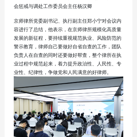
会惩戒与调处工作委员会主任杨汉卿
京师律所党委副书记、执行副主任郑小宁对会议内
容进行了总结，他表示，在京师律所规模化高质量
发展的新征程，要持续重视规范执业、风险防范的
警示教育，律师自己要做好自省自查的工作，团队
负责人在自查的同时还要做好帮查，整个律所在执
业过程中规范起来，着力提升政治性、人民性、专
业性、纪律性，争做党和人民满意的好律师。