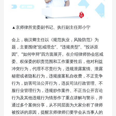
▲京师律所党委副书记、执行副主任郑小宁
会上，杨汉卿主任以《规范执业，风险防范》为
题，主要围绕“惩戒理念”、“违规类型”、“投诉原
因”、“如何申辩”四方面展开。在介绍律师协会惩戒
委、权保委的职责范围和工作重要性后，他对利益
冲突行为，代理不尽责行为，违规泄露案情、泄露
秘密或者隐私行为，违规接案私自收费，不正竞争
行为，妨害司法公开行为，违反司法行政管理、不
服行业管理行为，违规炒作案件、不正当公开言论
行为及其他违规行为情形作了重点讲解与警示，并
通过多个案例分享，从不同层面为大家分析了律师
被投诉的原因，提醒京师律师们要学会从当事人的