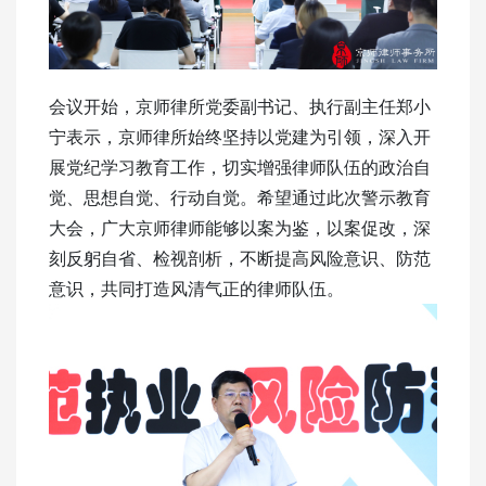
会议开始，京师律所党委副书记、执行副主任郑小
宁表示，京师律所始终坚持以党建为引领，深入开
展党纪学习教育工作，切实增强律师队伍的政治自
觉、思想自觉、行动自觉。希望通过此次警示教育
大会，广大京师律师能够以案为鉴，以案促改，深
刻反躬自省、检视剖析，不断提高风险意识、防范
意识，共同打造风清气正的律师队伍。