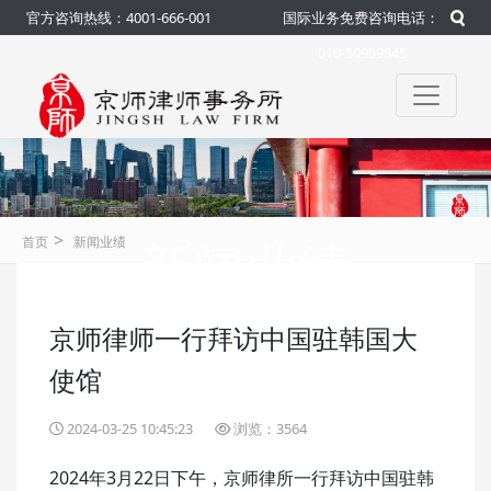
官方咨询热线：4001-666-001
国际业务免费咨询电话：
010-50959845
>
新闻业绩
首页
新闻业绩
京师律师一行拜访中国驻韩国大
咨询热线：4001-666-001
官方
使馆
2024-03-25 10:45:23
浏览：3564
2024年3月22日下午，京师律所一行拜访中国驻韩