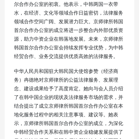
尔合作办公室的初衷。他表示，中韩两国一衣带
水，在经济、文化等领域合作日益密切，法律服务
领域合作空间广阔、发展潜力巨大。京师律所韩国
首尔合作办公室的成立将进一步整合内外部优质资
源，助力中资企业在韩落地发展。未来，京师律所
韩国首尔合作办公室会持续发挥专业优势，为中韩
经贸合作、业务交流提供优质高效的法律服务。
中华人民共和国驻大韩民国大使馆参赞（经济商
务）冉德艳对京师律所的公益法律服务、发展理
念、建设成果给予了高度肯定。她向与会人员介绍
了在韩中国企业的现状及法律服务市场的需求，并
结合提出了成立京师律所韩国首尔合作办公室在本
地化服务过程中的相关注意事项、建议等。她表
示，京师律所韩国首尔合作办公室的成立，为深化
中韩经贸合作关系和在韩中资企业稳健发展提供了