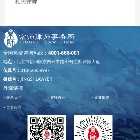
相关律师
全国免费咨询热线：
4001-666-001
地点：
北京市朝阳区东四环中路37号京师律师大厦
传真号：
010-50959997
微信号：
JINGSHLAWYER
外部链接
联系我们
在线办公
企业邮箱
英文官网