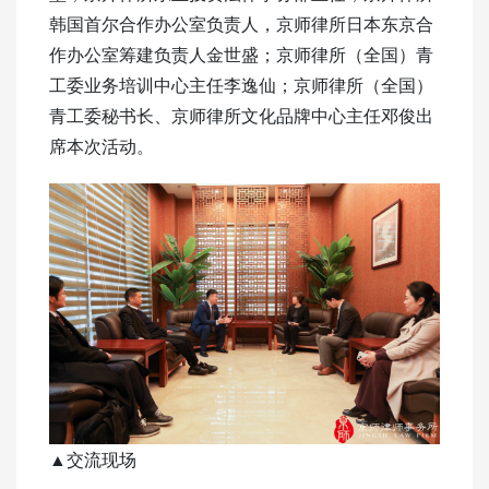
韩国首尔合作办公室负责人，京师律所日本东京合
作办公室筹建负责人金世盛；京师律所（全国）青
工委业务培训中心主任李逸仙；京师律所（全国）
青工委秘书长、京师律所文化品牌中心主任邓俊出
席本次活动。
▲交流现场