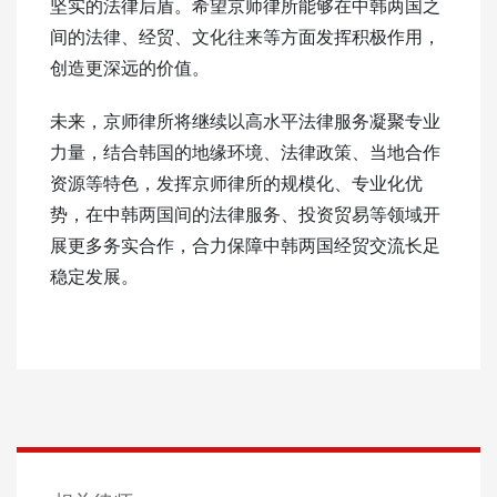
坚实的法律后盾。希望京师律所能够在中韩两国之
间的法律、经贸、文化往来等方面发挥积极作用，
创造更深远的价值。
未来，京师律所将继续以高水平法律服务凝聚专业
力量，结合韩国的地缘环境、法律政策、当地合作
资源等特色，发挥京师律所的规模化、专业化优
势，在中韩两国间的法律服务、投资贸易等领域开
展更多务实合作，合力保障中韩两国经贸交流长足
稳定发展。