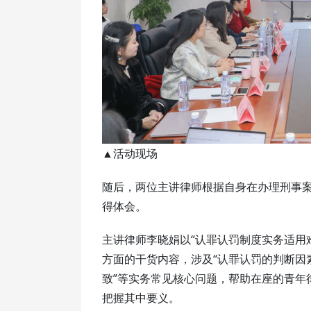
▲活动现场
随后，两位主讲律师根据自身在办理刑事
得体会。
主讲律师李晓娟以“认罪认罚制度实务适用
方面的干货内容，涉及“认罪认罚的判断因素
致”等实务常见核心问题，帮助在座的青年
把握其中要义。