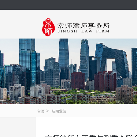
>
首页
新闻业绩