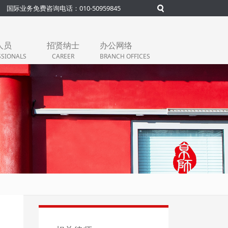
国际业务免费咨询电话：010-50959845
人员
招贤纳士
办公网络
SSIONALS
CAREER
BRANCH OFFICES