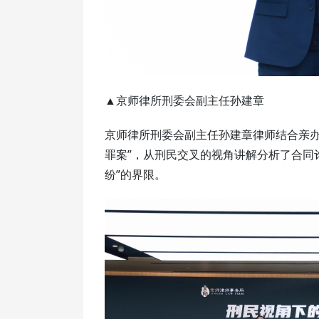
▲京师律所刑委会副主任孙建章
京师律所刑委会副主任孙建章律师结合亲办
罪案”，从刑民交叉的视角讲解分析了合同
纷”的界限。