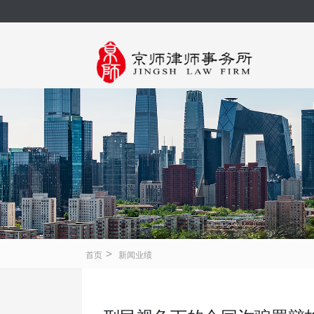
>
首页
新闻业绩