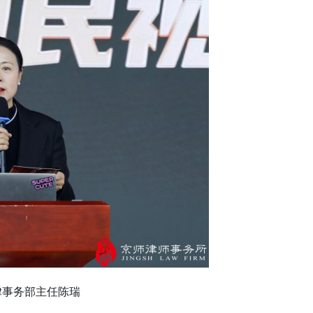
律事务部主任陈瑞