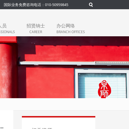
国际业务免费咨询电话：010-50959845
人员
招贤纳士
办公网络
SSIONALS
CAREER
BRANCH OFFICES