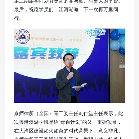
第二期游学计划有更高的参与度、有更大的平台。
最后，祝愿学员们：江河湖海，下一次再万里同
行。
京师律所（全国）青工委主任刘仁堂主任表示，此
次粤港澳游学班是继“青百计划”的又一重磅项目，
在大湾区建设如火如荼的时代背景下，意义非凡。