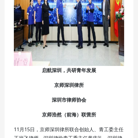
启航深圳，共研青年发展
京师深圳律所
深圳市律师协会
京师浩然（前海）联营所
11月15日，京师深圳律所联合创始人、青工委主任
王岩飞律师，深圳律协青工委主任黄庆礼，深圳律