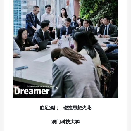
驻足澳门，碰撞思想火花
澳门科技大学