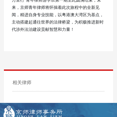
来，京师青年律师将怀揣着此次旅程中的全新见
闻，精进自身专业技能，以粤港澳大湾区为基点，
主动搭建起通往世界的法律桥梁，为积极推进新时
代涉外法治建设贡献智慧和力量！
相关律师