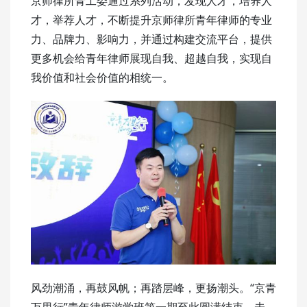
京师律所青工委通过系列活动，发现人才，培养人
才，举荐人才，不断提升京师律所青年律师的专业
力、品牌力、影响力，并通过构建交流平台，提供
更多机会给青年律师展现自我、超越自我，实现自
我价值和社会价值的相统一。
风劲潮涌，再鼓风帆；再踏层峰，更扬潮头。“京青
万里行”青年律师游学班第一期至此圆满结束，未