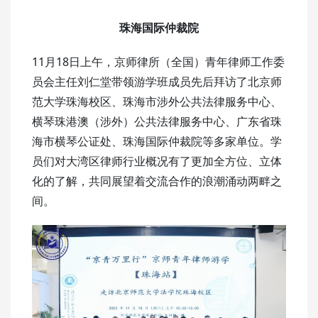
珠海国际仲裁院
11月18日上午，京师律所（全国）青年律师工作委
员会主任刘仁堂带领游学班成员先后拜访了北京师
范大学珠海校区、珠海市涉外公共法律服务中心、
横琴珠港澳（涉外）公共法律服务中心、广东省珠
海市横琴公证处、珠海国际仲裁院等多家单位。学
员们对大湾区律师行业概况有了更加全方位、立体
化的了解，共同展望着交流合作的浪潮涌动两畔之
间。