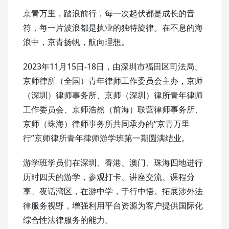
京青万里，踏浪前行，每一次起伏都是成长的音
符，每一片波浪都是执业的独特旋律。在不息的海
浪中，京青扬帆，航向理想。
2023年11月15日-18日，由深圳市福田区司法局、
京师律所（全国）青年律师工作委员会主办，京师
（深圳）律师事务所、京师（深圳）律所青年律师
工作委员会、京师浩然（前海）联营律师事务所、
京师（珠海）律师事务所共同承办的“京青万里
行”京师律所青年律师游学班第一期圆满结业。
游学班学员们在深圳、香港、澳门、珠海四地进行
历时四天的游学，参观打卡、讲座交流、课程分
享、夜话湾区，在游中学，于行中悟。拓展涉外法
律服务视野，增强利用平台资源为客户提供国际化
综合性法律服务的能力。