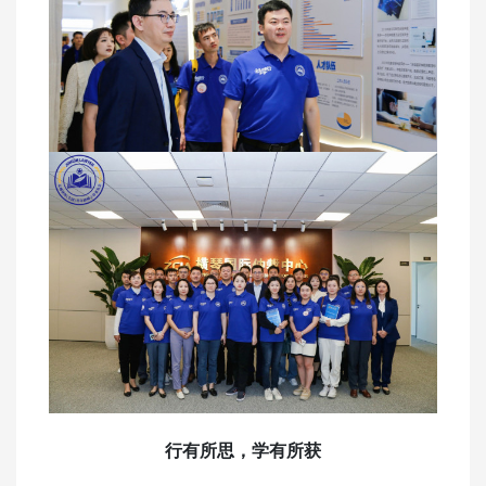
行有所思，学有所获