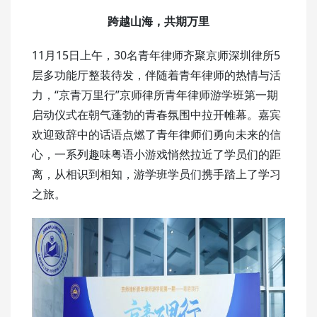
跨越山海，共期万里
11月15日上午，30名青年律师齐聚京师深圳律所5
层多功能厅整装待发，伴随着青年律师的热情与活
力，“京青万里行”京师律所青年律师游学班第一期
启动仪式在朝气蓬勃的青春氛围中拉开帷幕。嘉宾
欢迎致辞中的话语点燃了青年律师们勇向未来的信
心，一系列趣味粤语小游戏悄然拉近了学员们的距
离，从相识到相知，游学班学员们携手踏上了学习
之旅。