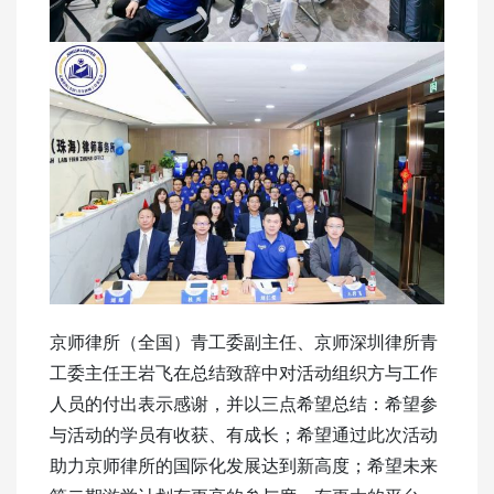
京师律所（全国）青工委副主任、京师深圳律所青
工委主任王岩飞在总结致辞中对活动组织方与工作
人员的付出表示感谢，并以三点希望总结：希望参
与活动的学员有收获、有成长；希望通过此次活动
助力京师律所的国际化发展达到新高度；希望未来