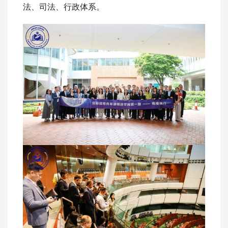
法、司法、行政体系。