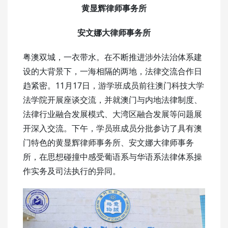
黄显辉律师事务所
安文娜大律师事务所
粤澳双城，一衣带水。在不断推进涉外法治体系建
设的大背景下，一海相隔的两地，法律交流合作日
趋紧密。11月17日，游学班成员前往澳门科技大学
法学院开展座谈交流，并就澳门与内地法律制度、
法律行业融合发展模式、大湾区融合发展等问题展
开深入交流。下午，学员班成员分批参访了具有澳
门特色的黄显辉律师事务所、安文娜大律师事务
所，在思想碰撞中感受葡语系与华语系法律体系操
作实务及司法执行的异同。