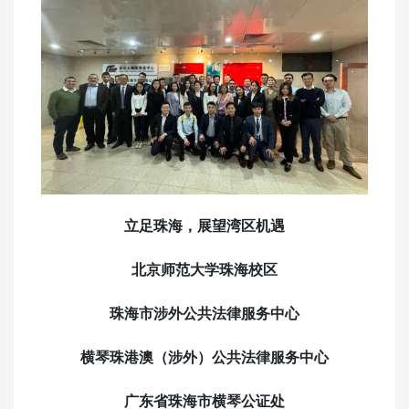
立足珠海，展望湾区机遇
北京师范大学珠海校区
珠海市涉外公共法律服务中心
横琴珠港澳（涉外）公共法律服务中心
广东省珠海市横琴公证处