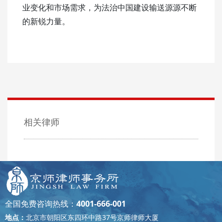
业变化和市场需求，为法治中国建设输送源源不断
的新锐力量。
相关律师
全国免费咨询热线：
4001-666-001
地点：
北京市朝阳区东四环中路37号京师律师大厦