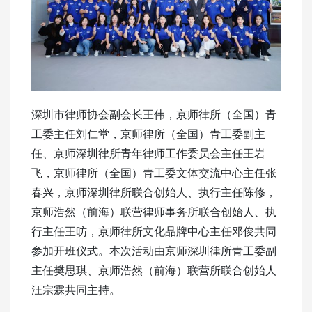
深圳市律师协会副会长王伟，京师律所（全国）青
工委主任刘仁堂，京师律所（全国）青工委副主
任、京师深圳律所青年律师工作委员会主任王岩
飞，京师律所（全国）青工委文体交流中心主任张
春兴，京师深圳律所联合创始人、执行主任陈修，
京师浩然（前海）联营律师事务所联合创始人、执
行主任王昉，京师律所文化品牌中心主任邓俊共同
参加开班仪式。本次活动由京师深圳律所青工委副
主任樊思琪、京师浩然（前海）联营所联合创始人
汪宗霖共同主持。