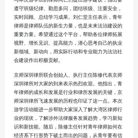
遵守班级纪律、勤思多问，团结班级、注重安全，
实时回顾、总结学习成果。刘仁堂主任表示，青年
律师是律师队伍的新生力量，也是未来法治建设的
重要力量。希望通过这个平台，帮助各位律师拓展
视野、增长见识、提高能力，潜心思考自己的执业
新领域、新动向，用实际行动和专业能力为法治社
会建设作出积极贡献。
京师深圳律所联合创始人、执行主任陈修代表京师
深圳律所对大家的到来表示热烈欢迎。他指出，青
年律师的成长和发展是行业和律所发展的关键，京
师深圳律所飞速发展的历程也印证了这一点。本次
游学活动能进一步帮助大家深入了解大湾区律师行
业的现状，了解涉外法律服务发展趋势，学习新知
识和新技能。随后，陈修主任针对青年律师如何在
经济系下行形势下破土而出的问题，从青年要有信