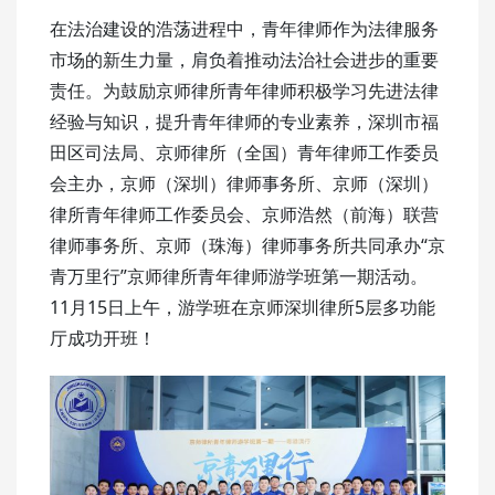
在法治建设的浩荡进程中，青年律师作为法律服务
市场的新生力量，肩负着推动法治社会进步的重要
责任。为鼓励京师律所青年律师积极学习先进法律
经验与知识，提升青年律师的专业素养，深圳市福
田区司法局、京师律所（全国）青年律师工作委员
会主办，京师（深圳）律师事务所、京师（深圳）
律所青年律师工作委员会、京师浩然（前海）联营
律师事务所、京师（珠海）律师事务所共同承办“京
青万里行”京师律所青年律师游学班第一期活动。
11月15日上午，游学班在京师深圳律所5层多功能
厅成功开班！