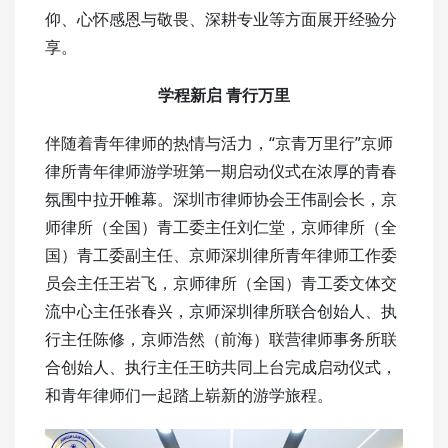
仰、心怀感恩与敬畏、深耕专业等方面展开经验分
享。
学程新启 青行万里
伴随着青年律师的热情与活力，“京青万里行”京师
律所青年律师游学班第一期启动仪式在浓厚的青春
氛围中拉开帷幕。深圳市律师协会王伟副会长，京
师律所（全国）青工委主任刘仁堂，京师律所（全
国）青工委副主任、京师深圳律所青年律师工作委
员会主任王岩飞，京师律所（全国）青工委文体交
流中心主任张春兴，京师深圳律所联合创始人、执
行主任陈修，京师浩然（前海）联营律师事务所联
合创始人、执行主任王昉共同上台完成启动仪式，
和青年律师们一起踏上崭新的游学旅程。