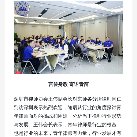
言传身教 寄语青苗
深圳市律师协会王伟副会长对京师各分所律师同仁
到访深圳表示热烈欢迎，随后从行业的角度探讨青
年律师面对的挑战和困难，分析当下律师行业形势
与发展。王伟会长表示，青年律师是行业的根基，
也是行业的未来，青年律师有力量，行业发展才有