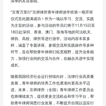
深厚的友谊基础。
“京青万里行”京师律所青年律师游学班第一期开班
仪式至此圆满成功！作为一场以学习、交流、实践
为主旨的活动，参与活动的学员们将于11月15日至
18日赴深圳、香港、澳门、珠海等地的司法机关、
律协、高校、律所等进行游学。活动内容丰富多
样，涵盖了专题讲座、参观交流和实践操作等多种
环节，旨在帮助青年律师们拓宽视野，提升业务能
力，加强行业间的交流与合作，在融合共进中实现
成长。
随着我国经济社会运行持续向好，法律行业高质量
发展，青年律师的培养工作也逐渐向更高水平迈
进。未来，京师律所（全国）青年律师工作委员会
也将继续发力，提供更多交流机会和学习平台，帮
助青年律师洞悉行业发展，不断提升自我以适应行