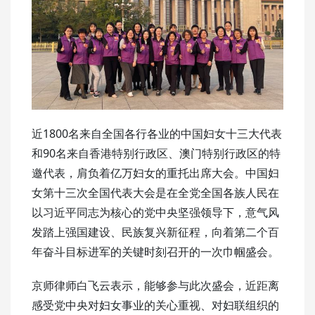
近1800名来自全国各行各业的中国妇女十三大代表
和90名来自香港特别行政区、澳门特别行政区的特
邀代表，肩负着亿万妇女的重托出席大会。中国妇
女第十三次全国代表大会是在全党全国各族人民在
以习近平同志为核心的党中央坚强领导下，意气风
发踏上强国建设、民族复兴新征程，向着第二个百
年奋斗目标进军的关键时刻召开的一次巾帼盛会。
京师律师白飞云表示，能够参与此次盛会，近距离
感受党中央对妇女事业的关心重视、对妇联组织的