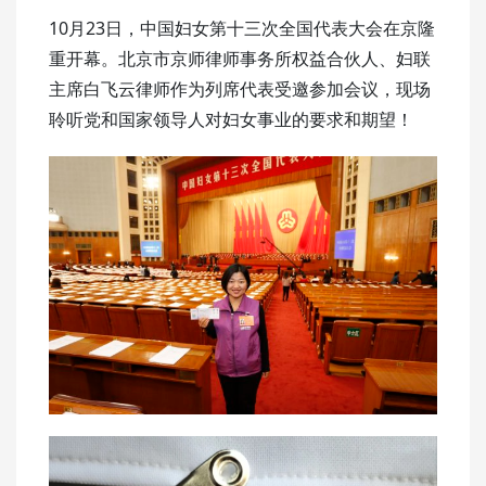
10月23日，中国妇女第十三次全国代表大会在京隆
重开幕。北京市京师律师事务所权益合伙人、妇联
主席白飞云律师作为列席代表受邀参加会议，现场
聆听党和国家领导人对妇女事业的要求和期望！