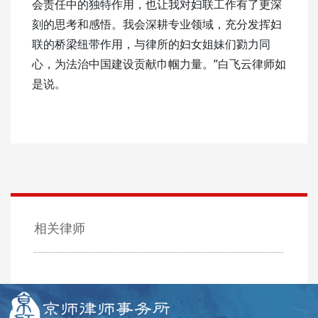
会责任中的独特作用，也让我对妇联工作有了更深
刻的思考和感悟。我会深耕专业领域，充分发挥妇
联的桥梁纽带作用，与律所的妇女姐妹们勠力同
心，为法治中国建设贡献巾帼力量。”白飞云律师如
是说。
相关律师