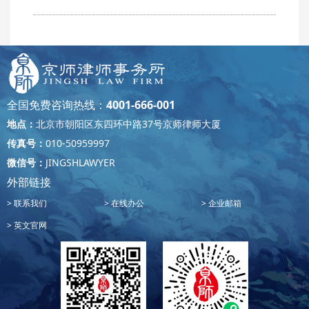
全国免费咨询热线：
4001-666-001
地点：
北京市朝阳区东四环中路37号京师律师大厦
传真号：
010-50959997
微信号：
JINGSHLAWYER
外部链接
联系我们
在线办公
企业邮箱
英文官网