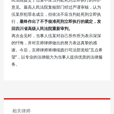
意见。最高人民法院复核部门经过严谨审核，认为
伍某所犯罪名成立，但依法不应当判处死刑立即执
行，
最终作出了不予核准死刑立即执行的裁定，发
回四川省高级人民法院重新审判。
再次会见时，当事人伍某对自己所作所为表示深深
的忏悔，并对京师律师做出的努力表达真挚的感
谢。今后，京师律师将继续践行司法部党组“五点希
望”，以专业的法律能力为当事人提供优质的法律服
务。
相关律师